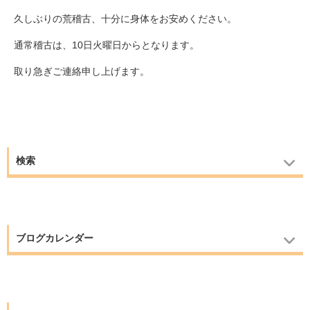
久しぶりの荒稽古、十分に身体をお安めください。
通常稽古は、10日火曜日からとなります。
取り急ぎご連絡申し上げます。
検索
ブログカレンダー