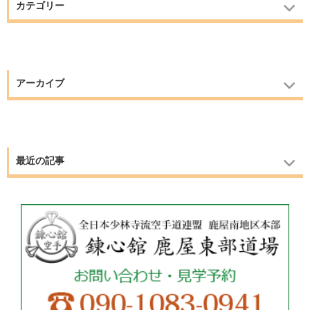
カテゴリー
アーカイブ
最近の記事