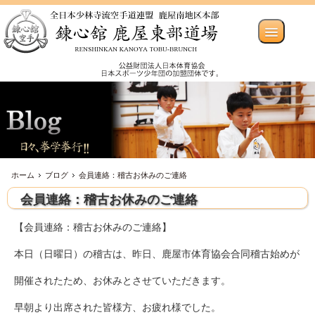
ホーム
ブログ
会員連絡：稽古お休みのご連絡
会員連絡：稽古お休みのご連絡
【会員連絡：稽古お休みのご連絡】
本日（日曜日）の稽古は、昨日、鹿屋市体育協会合同稽古始めが
開催されたため、お休みとさせていただきます。
早朝より出席された皆様方、お疲れ様でした。