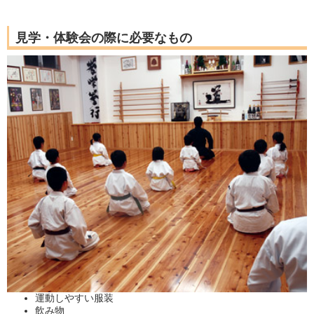
見学・体験会の際に必要なもの
運動しやすい服装
飲み物