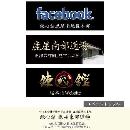
▲ページトップへ