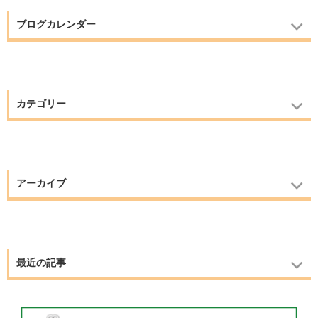
ブログカレンダー
カテゴリー
アーカイブ
最近の記事