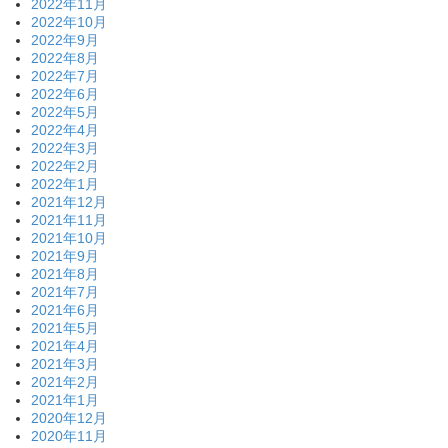
2022年11月
2022年10月
2022年9月
2022年8月
2022年7月
2022年6月
2022年5月
2022年4月
2022年3月
2022年2月
2022年1月
2021年12月
2021年11月
2021年10月
2021年9月
2021年8月
2021年7月
2021年6月
2021年5月
2021年4月
2021年3月
2021年2月
2021年1月
2020年12月
2020年11月