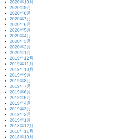
2020年10月
2020年9月
2020年8月
2020年7月
2020年6月
2020年5月
2020年4月
2020年3月
2020年2月
2020年1月
2019年12月
2019年11月
2019年10月
2019年9月
2019年8月
2019年7月
2019年6月
2019年5月
2019年4月
2019年3月
2019年2月
2019年1月
2018年12月
2018年11月
2018年10月