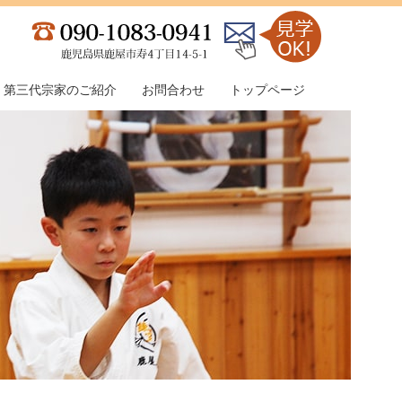
第三代宗家のご紹介
お問合わせ
トップページ