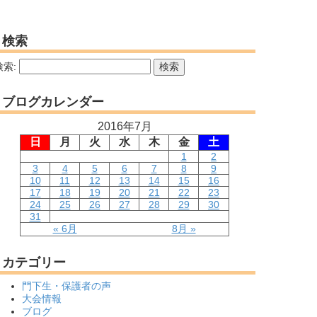
検索
検索:
ブログカレンダー
2016年7月
日
月
火
水
木
金
土
1
2
3
4
5
6
7
8
9
10
11
12
13
14
15
16
17
18
19
20
21
22
23
24
25
26
27
28
29
30
31
« 6月
8月 »
カテゴリー
門下生・保護者の声
大会情報
ブログ