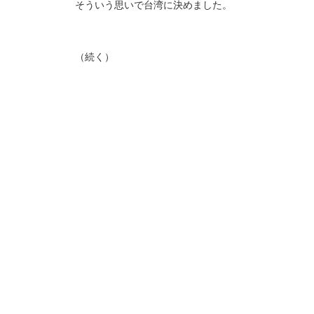
そういう思いで台湾に決めました。
（続く）