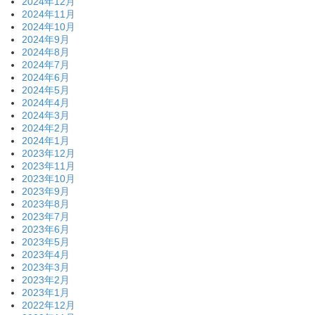
2024年12月
2024年11月
2024年10月
2024年9月
2024年8月
2024年7月
2024年6月
2024年5月
2024年4月
2024年3月
2024年2月
2024年1月
2023年12月
2023年11月
2023年10月
2023年9月
2023年8月
2023年7月
2023年6月
2023年5月
2023年4月
2023年3月
2023年2月
2023年1月
2022年12月