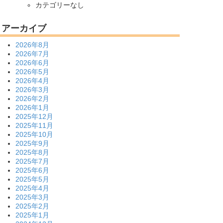
カテゴリーなし
アーカイブ
2026年8月
2026年7月
2026年6月
2026年5月
2026年4月
2026年3月
2026年2月
2026年1月
2025年12月
2025年11月
2025年10月
2025年9月
2025年8月
2025年7月
2025年6月
2025年5月
2025年4月
2025年3月
2025年2月
2025年1月