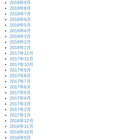
2018年9月
2018年8月
2018年7月
2018年6月
2018年5月
2018年4月
2018年3月
2018年2月
2018年1月
2017年12月
2017年11月
2017年10月
2017年9月
2017年8月
2017年7月
2017年6月
2017年5月
2017年4月
2017年3月
2017年2月
2017年1月
2016年12月
2016年11月
2016年10月
2016年9月