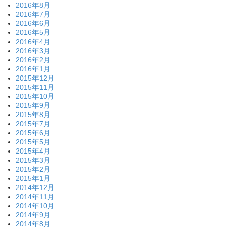
2016年8月
2016年7月
2016年6月
2016年5月
2016年4月
2016年3月
2016年2月
2016年1月
2015年12月
2015年11月
2015年10月
2015年9月
2015年8月
2015年7月
2015年6月
2015年5月
2015年4月
2015年3月
2015年2月
2015年1月
2014年12月
2014年11月
2014年10月
2014年9月
2014年8月