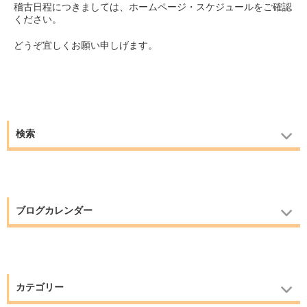
稽古日程につきましては、ホームページ・スケジュールをご確認
ください。
どうぞ宜しくお願い申しげます。
検索
ブログカレンダー
カテゴリー