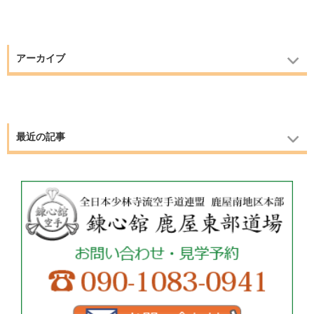
アーカイブ
最近の記事