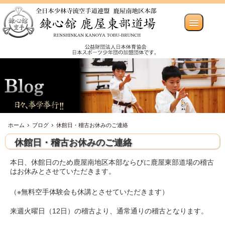
ホーム
ブログ
休館日・稽古お休みのご連絡
休館日・稽古お休みのご連絡
本日、休館日のため鹿屋南地区本部ならびに鹿屋東部道場の稽古
はお休みとさせていただきます。
（※無料空手体験会も休講とさせていただきます）
来週火曜日（12日）の稽古より、通常通りの稽古となります。