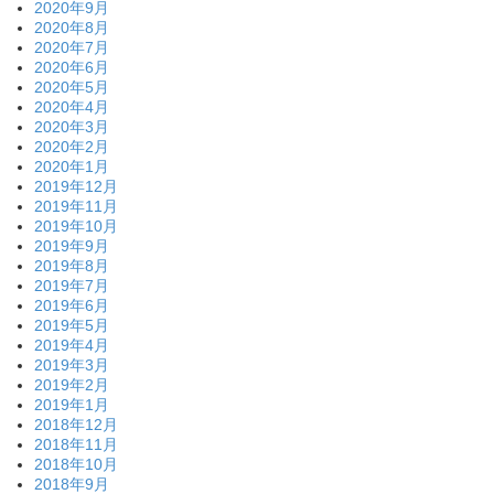
2020年9月
2020年8月
2020年7月
2020年6月
2020年5月
2020年4月
2020年3月
2020年2月
2020年1月
2019年12月
2019年11月
2019年10月
2019年9月
2019年8月
2019年7月
2019年6月
2019年5月
2019年4月
2019年3月
2019年2月
2019年1月
2018年12月
2018年11月
2018年10月
2018年9月