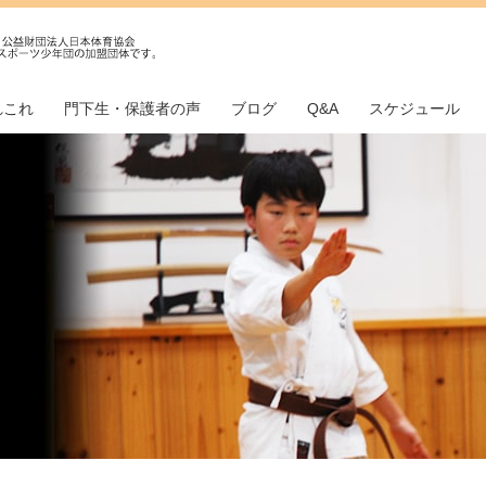
れこれ
門下生・保護者の声
ブログ
Q&A
スケジュール