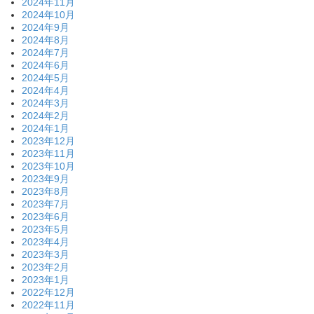
2024年11月
2024年10月
2024年9月
2024年8月
2024年7月
2024年6月
2024年5月
2024年4月
2024年3月
2024年2月
2024年1月
2023年12月
2023年11月
2023年10月
2023年9月
2023年8月
2023年7月
2023年6月
2023年5月
2023年4月
2023年3月
2023年2月
2023年1月
2022年12月
2022年11月