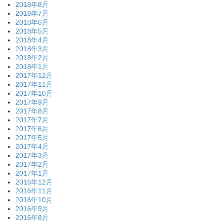
2018年8月
2018年7月
2018年6月
2018年5月
2018年4月
2018年3月
2018年2月
2018年1月
2017年12月
2017年11月
2017年10月
2017年9月
2017年8月
2017年7月
2017年6月
2017年5月
2017年4月
2017年3月
2017年2月
2017年1月
2016年12月
2016年11月
2016年10月
2016年9月
2016年8月