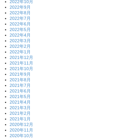
2022年10月
2022年9月
2022年8月
2022年7月
2022年6月
2022年5月
2022年4月
2022年3月
2022年2月
2022年1月
2021年12月
2021年11月
2021年10月
2021年9月
2021年8月
2021年7月
2021年6月
2021年5月
2021年4月
2021年3月
2021年2月
2021年1月
2020年12月
2020年11月
2020年10月