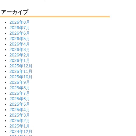
アーカイブ
2026年8月
2026年7月
2026年6月
2026年5月
2026年4月
2026年3月
2026年2月
2026年1月
2025年12月
2025年11月
2025年10月
2025年9月
2025年8月
2025年7月
2025年6月
2025年5月
2025年4月
2025年3月
2025年2月
2025年1月
2024年12月