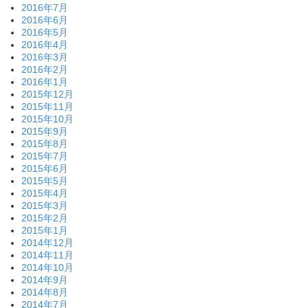
2016年7月
2016年6月
2016年5月
2016年4月
2016年3月
2016年2月
2016年1月
2015年12月
2015年11月
2015年10月
2015年9月
2015年8月
2015年7月
2015年6月
2015年5月
2015年4月
2015年3月
2015年2月
2015年1月
2014年12月
2014年11月
2014年10月
2014年9月
2014年8月
2014年7月