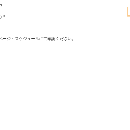
？
!!
ページ・スケジュールにて確認ください。