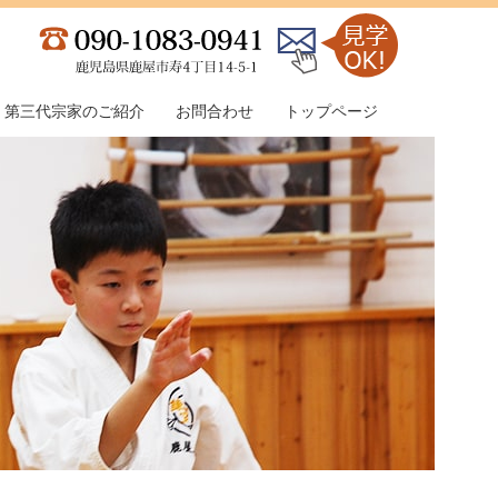
第三代宗家のご紹介
お問合わせ
トップページ