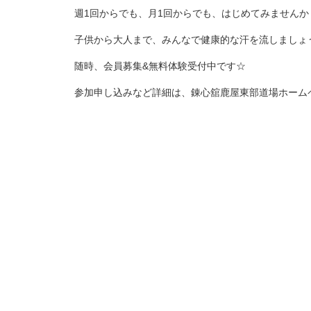
週1回からでも、月1回からでも、はじめてみませんか
子供から大人まで、みんなで健康的な汗を流しましょう
随時、会員募集&無料体験受付中です☆
参加申し込みなど詳細は、錬心舘鹿屋東部道場ホーム