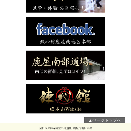
▲ページトップへ