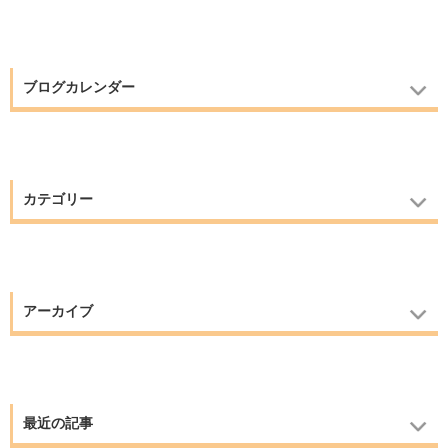
ブログカレンダー
カテゴリー
アーカイブ
最近の記事