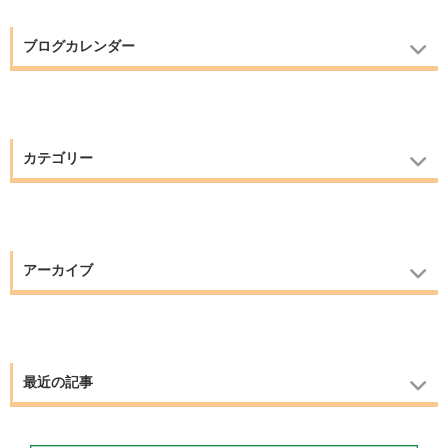
ブログカレンダー
カテゴリー
アーカイブ
最近の記事