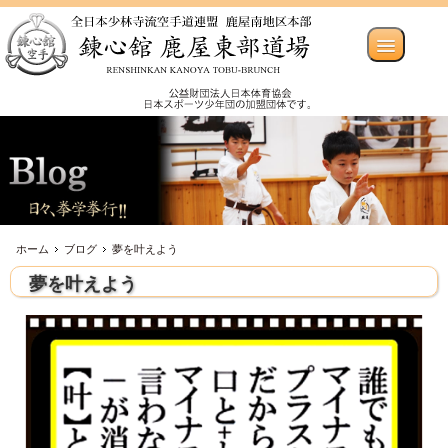
ホーム
ブログ
夢を叶えよう
夢を叶えよう