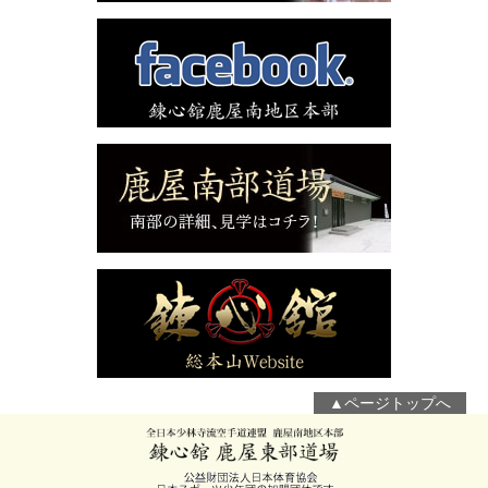
▲ページトップへ