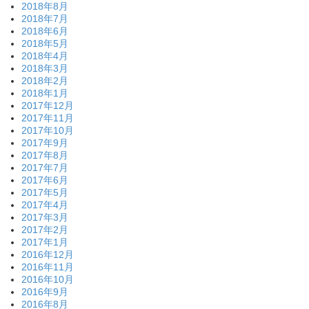
2018年8月
2018年7月
2018年6月
2018年5月
2018年4月
2018年3月
2018年2月
2018年1月
2017年12月
2017年11月
2017年10月
2017年9月
2017年8月
2017年7月
2017年6月
2017年5月
2017年4月
2017年3月
2017年2月
2017年1月
2016年12月
2016年11月
2016年10月
2016年9月
2016年8月