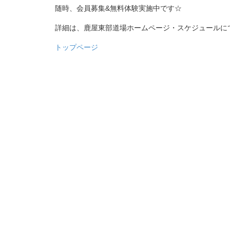
随時、会員募集&無料体験実施中です☆
詳細は、鹿屋東部道場ホームページ・スケジュールに
トップページ