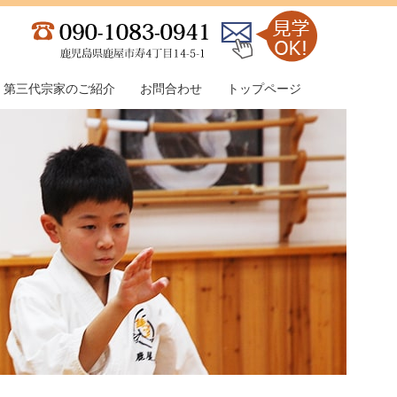
第三代宗家のご紹介
お問合わせ
トップページ