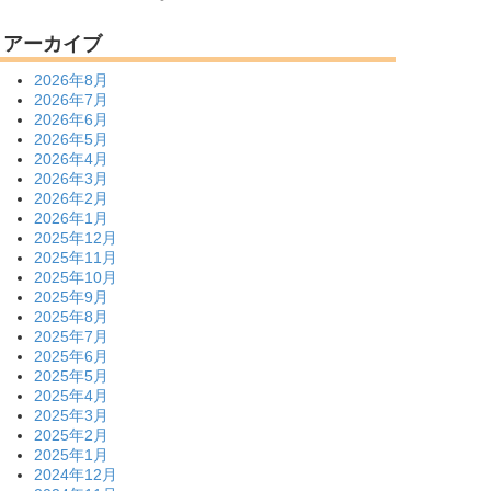
アーカイブ
2026年8月
2026年7月
2026年6月
2026年5月
2026年4月
2026年3月
2026年2月
2026年1月
2025年12月
2025年11月
2025年10月
2025年9月
2025年8月
2025年7月
2025年6月
2025年5月
2025年4月
2025年3月
2025年2月
2025年1月
2024年12月