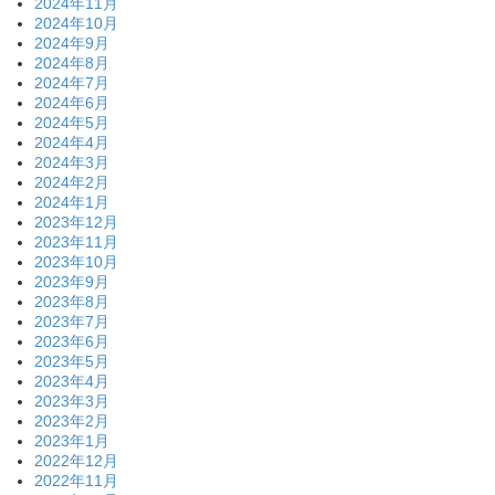
2024年11月
2024年10月
2024年9月
2024年8月
2024年7月
2024年6月
2024年5月
2024年4月
2024年3月
2024年2月
2024年1月
2023年12月
2023年11月
2023年10月
2023年9月
2023年8月
2023年7月
2023年6月
2023年5月
2023年4月
2023年3月
2023年2月
2023年1月
2022年12月
2022年11月