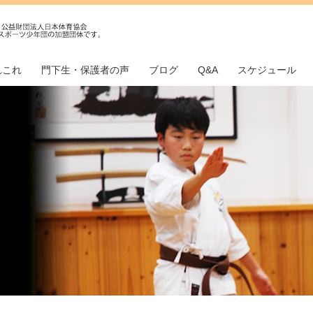
れこれ
門下生・保護者の声
ブログ
Q&A
スケジュール