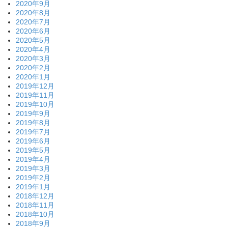
2020年9月
2020年8月
2020年7月
2020年6月
2020年5月
2020年4月
2020年3月
2020年2月
2020年1月
2019年12月
2019年11月
2019年10月
2019年9月
2019年8月
2019年7月
2019年6月
2019年5月
2019年4月
2019年3月
2019年2月
2019年1月
2018年12月
2018年11月
2018年10月
2018年9月