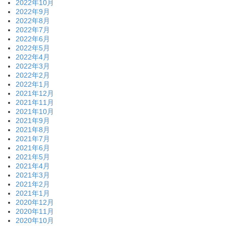
2022年10月
2022年9月
2022年8月
2022年7月
2022年6月
2022年5月
2022年4月
2022年3月
2022年2月
2022年1月
2021年12月
2021年11月
2021年10月
2021年9月
2021年8月
2021年7月
2021年6月
2021年5月
2021年4月
2021年3月
2021年2月
2021年1月
2020年12月
2020年11月
2020年10月