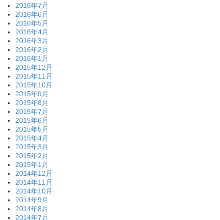
2016年7月
2016年6月
2016年5月
2016年4月
2016年3月
2016年2月
2016年1月
2015年12月
2015年11月
2015年10月
2015年9月
2015年8月
2015年7月
2015年6月
2015年5月
2015年4月
2015年3月
2015年2月
2015年1月
2014年12月
2014年11月
2014年10月
2014年9月
2014年8月
2014年7月