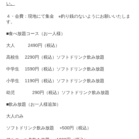
い。
４・会費：現地にて集金 ※釣り銭のないようにお願いいたしま
す。
■食べ放題コース（お一人様）
大人 2490円（税込）
高校生 2290円（税込）ソフトドリンク飲み放題
中学生 1590円（税込）ソフトドリンク飲み放題
小学生 1190円（税込）ソフトドリンク飲み放題
幼児 290円（税込）ソフトドリンク飲み放題
■飲み放題（お一人様追加）
大人のみ
ソフトドリンク飲み放題 +500円（税込）