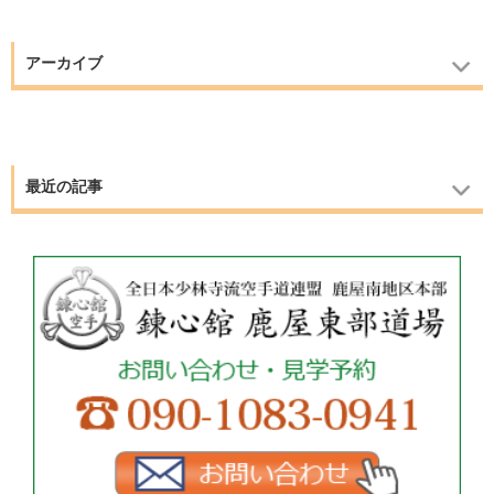
アーカイブ
最近の記事