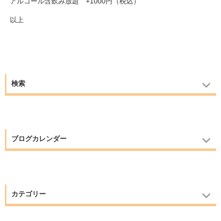
アルコール含飲み放題 +1000円（税込）
以上
検索
ブログカレンダー
カテゴリー