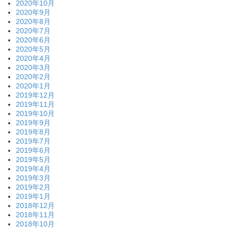
2020年10月
2020年9月
2020年8月
2020年7月
2020年6月
2020年5月
2020年4月
2020年3月
2020年2月
2020年1月
2019年12月
2019年11月
2019年10月
2019年9月
2019年8月
2019年7月
2019年6月
2019年5月
2019年4月
2019年3月
2019年2月
2019年1月
2018年12月
2018年11月
2018年10月