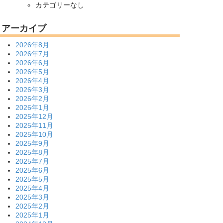
カテゴリーなし
アーカイブ
2026年8月
2026年7月
2026年6月
2026年5月
2026年4月
2026年3月
2026年2月
2026年1月
2025年12月
2025年11月
2025年10月
2025年9月
2025年8月
2025年7月
2025年6月
2025年5月
2025年4月
2025年3月
2025年2月
2025年1月