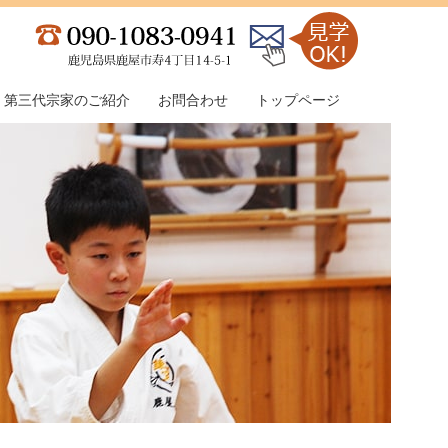
第三代宗家のご紹介
お問合わせ
トップページ