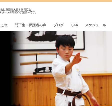
れこれ
門下生・保護者の声
ブログ
Q&A
スケジュール