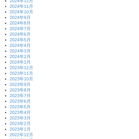
2024年12月
2024年11月
2024年10月
2024年9月
2024年8月
2024年7月
2024年6月
2024年5月
2024年4月
2024年3月
2024年2月
2024年1月
2023年12月
2023年11月
2023年10月
2023年9月
2023年8月
2023年7月
2023年6月
2023年5月
2023年4月
2023年3月
2023年2月
2023年1月
2022年12月