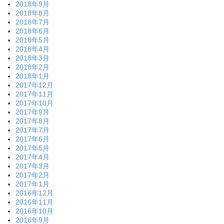
2018年9月
2018年8月
2018年7月
2018年6月
2018年5月
2018年4月
2018年3月
2018年2月
2018年1月
2017年12月
2017年11月
2017年10月
2017年9月
2017年8月
2017年7月
2017年6月
2017年5月
2017年4月
2017年3月
2017年2月
2017年1月
2016年12月
2016年11月
2016年10月
2016年9月