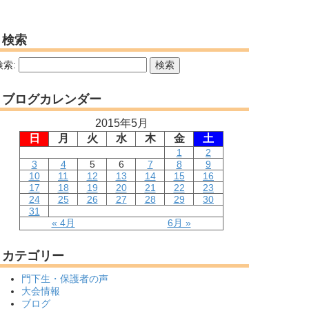
検索
検索:
ブログカレンダー
2015年5月
日
月
火
水
木
金
土
1
2
3
4
5
6
7
8
9
10
11
12
13
14
15
16
17
18
19
20
21
22
23
24
25
26
27
28
29
30
31
« 4月
6月 »
カテゴリー
門下生・保護者の声
大会情報
ブログ