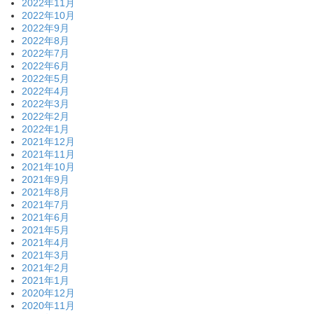
2022年11月
2022年10月
2022年9月
2022年8月
2022年7月
2022年6月
2022年5月
2022年4月
2022年3月
2022年2月
2022年1月
2021年12月
2021年11月
2021年10月
2021年9月
2021年8月
2021年7月
2021年6月
2021年5月
2021年4月
2021年3月
2021年2月
2021年1月
2020年12月
2020年11月