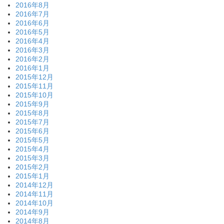
2016年8月
2016年7月
2016年6月
2016年5月
2016年4月
2016年3月
2016年2月
2016年1月
2015年12月
2015年11月
2015年10月
2015年9月
2015年8月
2015年7月
2015年6月
2015年5月
2015年4月
2015年3月
2015年2月
2015年1月
2014年12月
2014年11月
2014年10月
2014年9月
2014年8月