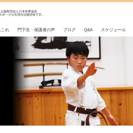
れこれ
門下生・保護者の声
ブログ
Q&A
スケジュール