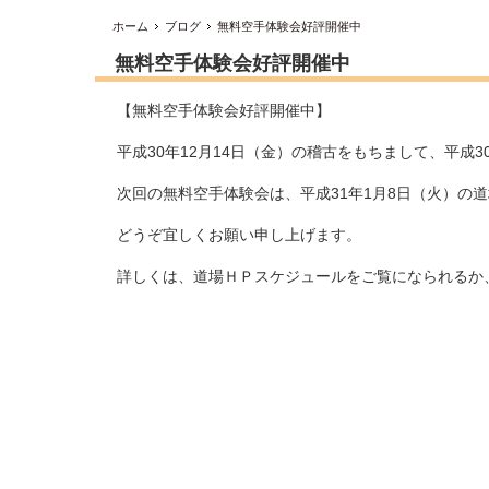
ホーム
ブログ
無料空手体験会好評開催中
無料空手体験会好評開催中
【無料空手体験会好評開催中】
平成30年12月14日（金）の稽古をもちまして、平成
次回の無料空手体験会は、平成31年1月8日（火）の
どうぞ宜しくお願い申し上げます。
詳しくは、道場ＨＰスケジュールをご覧になられるか