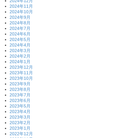
2024年12月
2024年11月
2024年10月
2024年9月
2024年8月
2024年7月
2024年6月
2024年5月
2024年4月
2024年3月
2024年2月
2024年1月
2023年12月
2023年11月
2023年10月
2023年9月
2023年8月
2023年7月
2023年6月
2023年5月
2023年4月
2023年3月
2023年2月
2023年1月
2022年12月