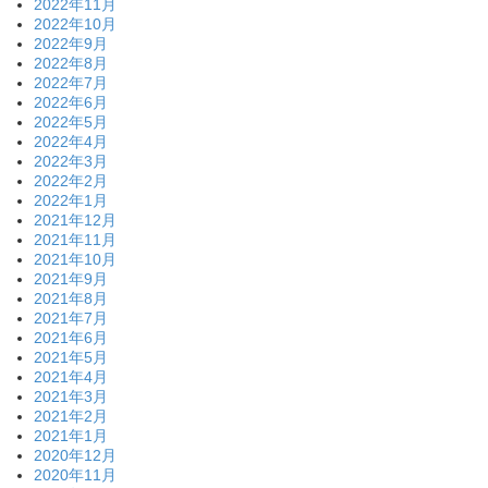
2022年11月
2022年10月
2022年9月
2022年8月
2022年7月
2022年6月
2022年5月
2022年4月
2022年3月
2022年2月
2022年1月
2021年12月
2021年11月
2021年10月
2021年9月
2021年8月
2021年7月
2021年6月
2021年5月
2021年4月
2021年3月
2021年2月
2021年1月
2020年12月
2020年11月