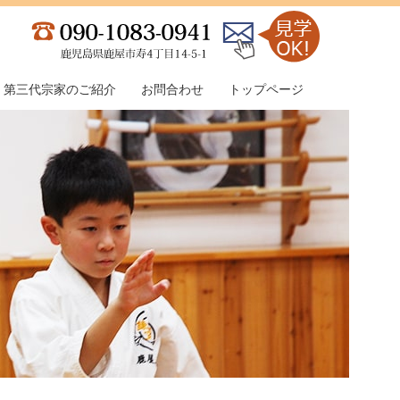
第三代宗家のご紹介
お問合わせ
トップページ