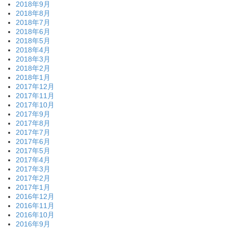
2018年9月
2018年8月
2018年7月
2018年6月
2018年5月
2018年4月
2018年3月
2018年2月
2018年1月
2017年12月
2017年11月
2017年10月
2017年9月
2017年8月
2017年7月
2017年6月
2017年5月
2017年4月
2017年3月
2017年2月
2017年1月
2016年12月
2016年11月
2016年10月
2016年9月