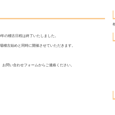
30年の稽古日程は終了いたしました。
道場稽古始めと同時に開催させていただきます。
、お問い合わせフォームからご連絡ください。