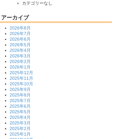
カテゴリーなし
アーカイブ
2026年8月
2026年7月
2026年6月
2026年5月
2026年4月
2026年3月
2026年2月
2026年1月
2025年12月
2025年11月
2025年10月
2025年9月
2025年8月
2025年7月
2025年6月
2025年5月
2025年4月
2025年3月
2025年2月
2025年1月