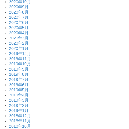
2020年10月
2020年9月
2020年8月
2020年7月
2020年6月
2020年5月
2020年4月
2020年3月
2020年2月
2020年1月
2019年12月
2019年11月
2019年10月
2019年9月
2019年8月
2019年7月
2019年6月
2019年5月
2019年4月
2019年3月
2019年2月
2019年1月
2018年12月
2018年11月
2018年10月