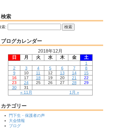
検索
検索:
ブログカレンダー
2018年12月
日
月
火
水
木
金
土
1
2
3
4
5
6
7
8
9
10
11
12
13
14
15
16
17
18
19
20
21
22
23
24
25
26
27
28
29
30
31
« 11月
1月 »
カテゴリー
門下生・保護者の声
大会情報
ブログ