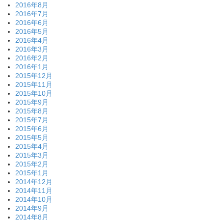
2016年8月
2016年7月
2016年6月
2016年5月
2016年4月
2016年3月
2016年2月
2016年1月
2015年12月
2015年11月
2015年10月
2015年9月
2015年8月
2015年7月
2015年6月
2015年5月
2015年4月
2015年3月
2015年2月
2015年1月
2014年12月
2014年11月
2014年10月
2014年9月
2014年8月