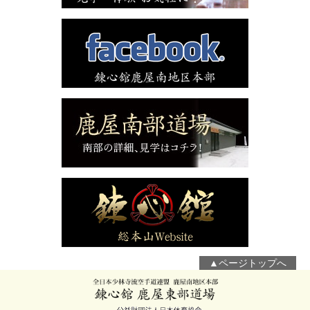
▲ページトップへ