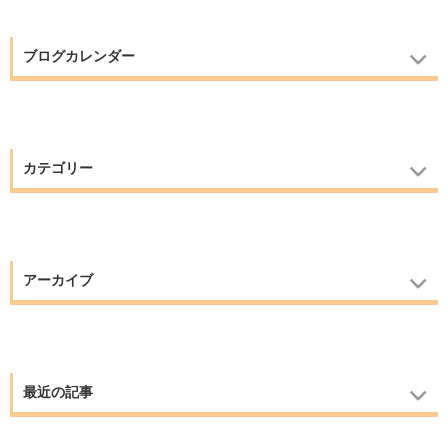
ブログカレンダー
カテゴリー
アーカイブ
最近の記事