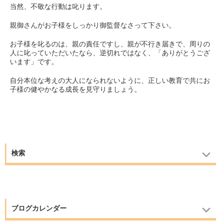
当然、不敬な行動は叱ります。
親御さんがお子様をしっかり御監督なさって下さい。
お子様を叱るのは、親の責任ですし、親が不行き届きで、周りの
人に叱っていただいたなら、逆切れではなく、「ありがとうござ
います」です。
自分本位な考えの大人になられないように、正しい教育で共にお
子様の健やかなる成長を見守りましょう。
検索
ブログカレンダー