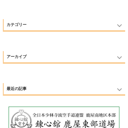
カテゴリー
アーカイブ
最近の記事