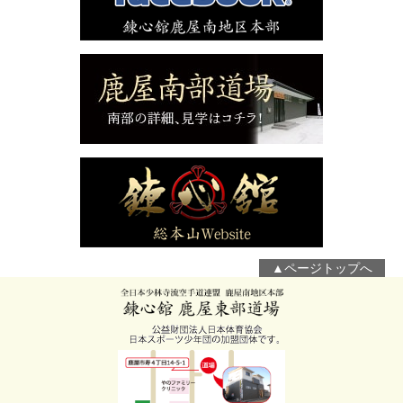
▲ページトップへ