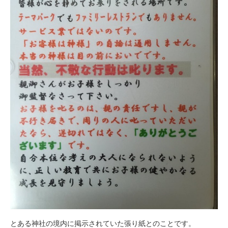
とある神社の境内に掲示されていた張り紙とのことです。