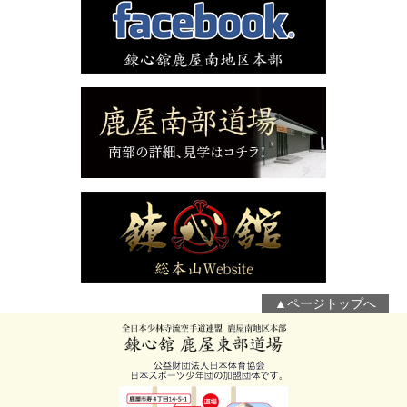
▲ページトップへ