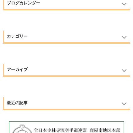
ブログカレンダー
カテゴリー
アーカイブ
最近の記事