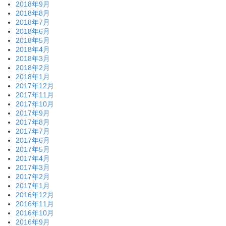
2018年9月
2018年8月
2018年7月
2018年6月
2018年5月
2018年4月
2018年3月
2018年2月
2018年1月
2017年12月
2017年11月
2017年10月
2017年9月
2017年8月
2017年7月
2017年6月
2017年5月
2017年4月
2017年3月
2017年2月
2017年1月
2016年12月
2016年11月
2016年10月
2016年9月