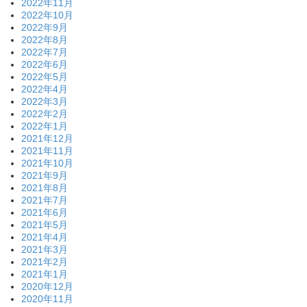
2022年11月
2022年10月
2022年9月
2022年8月
2022年7月
2022年6月
2022年5月
2022年4月
2022年3月
2022年2月
2022年1月
2021年12月
2021年11月
2021年10月
2021年9月
2021年8月
2021年7月
2021年6月
2021年5月
2021年4月
2021年3月
2021年2月
2021年1月
2020年12月
2020年11月