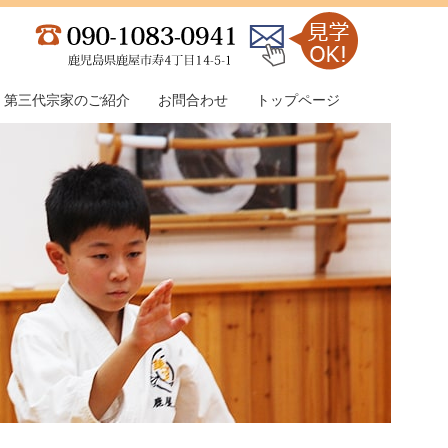
第三代宗家のご紹介
お問合わせ
トップページ