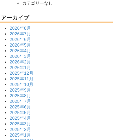
カテゴリーなし
アーカイブ
2026年8月
2026年7月
2026年6月
2026年5月
2026年4月
2026年3月
2026年2月
2026年1月
2025年12月
2025年11月
2025年10月
2025年9月
2025年8月
2025年7月
2025年6月
2025年5月
2025年4月
2025年3月
2025年2月
2025年1月