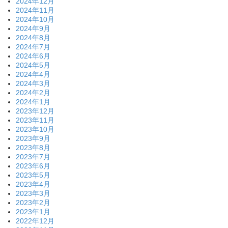
2024年12月
2024年11月
2024年10月
2024年9月
2024年8月
2024年7月
2024年6月
2024年5月
2024年4月
2024年3月
2024年2月
2024年1月
2023年12月
2023年11月
2023年10月
2023年9月
2023年8月
2023年7月
2023年6月
2023年5月
2023年4月
2023年3月
2023年2月
2023年1月
2022年12月