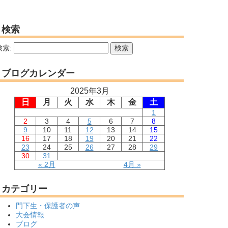
検索
検索:
ブログカレンダー
2025年3月
日
月
火
水
木
金
土
1
2
3
4
5
6
7
8
9
10
11
12
13
14
15
16
17
18
19
20
21
22
23
24
25
26
27
28
29
30
31
« 2月
4月 »
カテゴリー
門下生・保護者の声
大会情報
ブログ