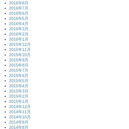
2016年8月
2016年7月
2016年6月
2016年5月
2016年4月
2016年3月
2016年2月
2016年1月
2015年12月
2015年11月
2015年10月
2015年9月
2015年8月
2015年7月
2015年6月
2015年5月
2015年4月
2015年3月
2015年2月
2015年1月
2014年12月
2014年11月
2014年10月
2014年9月
2014年8月