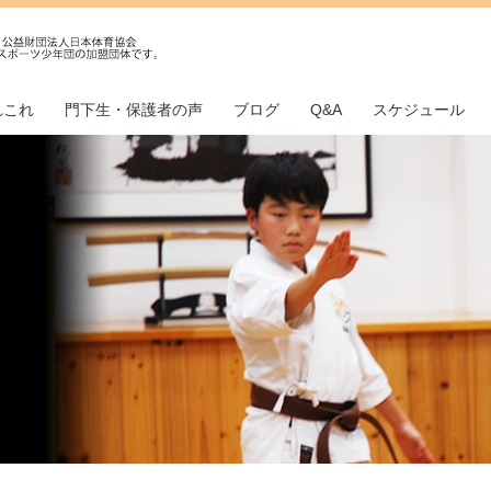
れこれ
門下生・保護者の声
ブログ
Q&A
スケジュール