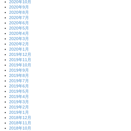
2020年10月
2020年9月
2020年8月
2020年7月
2020年6月
2020年5月
2020年4月
2020年3月
2020年2月
2020年1月
2019年12月
2019年11月
2019年10月
2019年9月
2019年8月
2019年7月
2019年6月
2019年5月
2019年4月
2019年3月
2019年2月
2019年1月
2018年12月
2018年11月
2018年10月