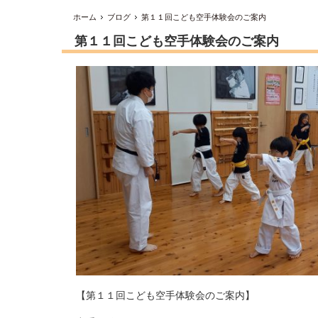
ホーム
ブログ
第１１回こども空手体験会のご案内
第１１回こども空手体験会のご案内
【第１１回こども空手体験会のご案内】