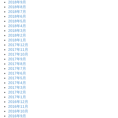
2018年9月
2018年8月
2018年7月
2018年6月
2018年5月
2018年4月
2018年3月
2018年2月
2018年1月
2017年12月
2017年11月
2017年10月
2017年9月
2017年8月
2017年7月
2017年6月
2017年5月
2017年4月
2017年3月
2017年2月
2017年1月
2016年12月
2016年11月
2016年10月
2016年9月