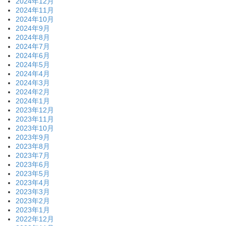
2024年12月
2024年11月
2024年10月
2024年9月
2024年8月
2024年7月
2024年6月
2024年5月
2024年4月
2024年3月
2024年2月
2024年1月
2023年12月
2023年11月
2023年10月
2023年9月
2023年8月
2023年7月
2023年6月
2023年5月
2023年4月
2023年3月
2023年2月
2023年1月
2022年12月