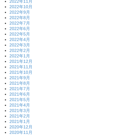
2022年11月
2022年10月
2022年9月
2022年8月
2022年7月
2022年6月
2022年5月
2022年4月
2022年3月
2022年2月
2022年1月
2021年12月
2021年11月
2021年10月
2021年9月
2021年8月
2021年7月
2021年6月
2021年5月
2021年4月
2021年3月
2021年2月
2021年1月
2020年12月
2020年11月