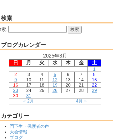
検索
検索:
ブログカレンダー
2025年3月
日
月
火
水
木
金
土
1
2
3
4
5
6
7
8
9
10
11
12
13
14
15
16
17
18
19
20
21
22
23
24
25
26
27
28
29
30
31
« 2月
4月 »
カテゴリー
門下生・保護者の声
大会情報
ブログ