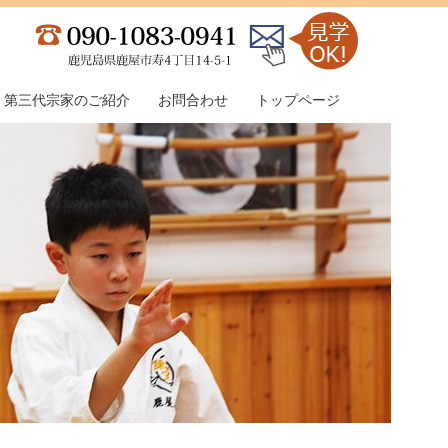
第三代宗家のご紹介
お問合わせ
トップページ