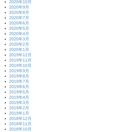
2020年10月
2020年9月
2020年8月
2020年7月
2020年6月
2020年5月
2020年4月
2020年3月
2020年2月
2020年1月
2019年12月
2019年11月
2019年10月
2019年9月
2019年8月
2019年7月
2019年6月
2019年5月
2019年4月
2019年3月
2019年2月
2019年1月
2018年12月
2018年11月
2018年10月