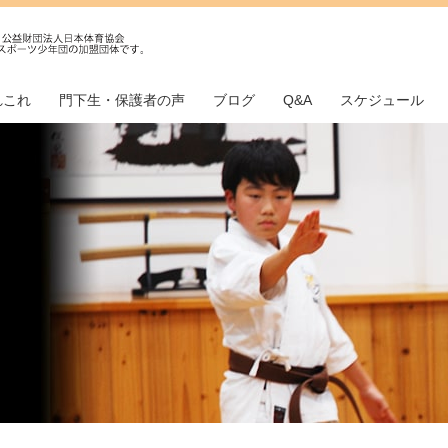
れこれ
門下生・保護者の声
ブログ
Q&A
スケジュール