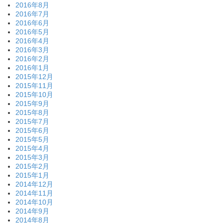
2016年8月
2016年7月
2016年6月
2016年5月
2016年4月
2016年3月
2016年2月
2016年1月
2015年12月
2015年11月
2015年10月
2015年9月
2015年8月
2015年7月
2015年6月
2015年5月
2015年4月
2015年3月
2015年2月
2015年1月
2014年12月
2014年11月
2014年10月
2014年9月
2014年8月