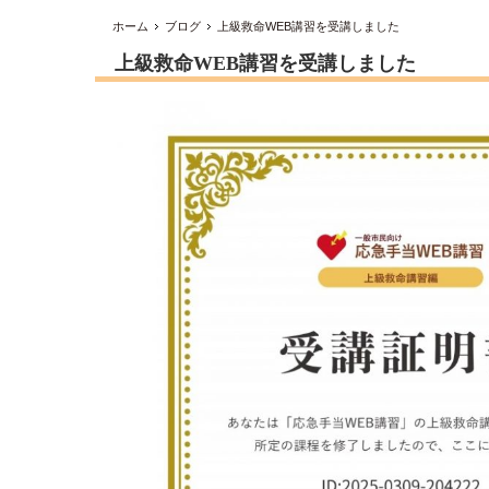
ホーム
ブログ
上級救命WEB講習を受講しました
上級救命WEB講習を受講しました