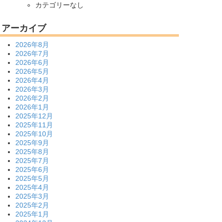
カテゴリーなし
アーカイブ
2026年8月
2026年7月
2026年6月
2026年5月
2026年4月
2026年3月
2026年2月
2026年1月
2025年12月
2025年11月
2025年10月
2025年9月
2025年8月
2025年7月
2025年6月
2025年5月
2025年4月
2025年3月
2025年2月
2025年1月