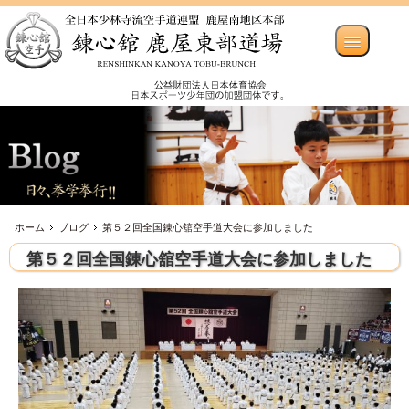
ホーム
ブログ
第５２回全国錬心舘空手道大会に参加しました
第５２回全国錬心舘空手道大会に参加しました