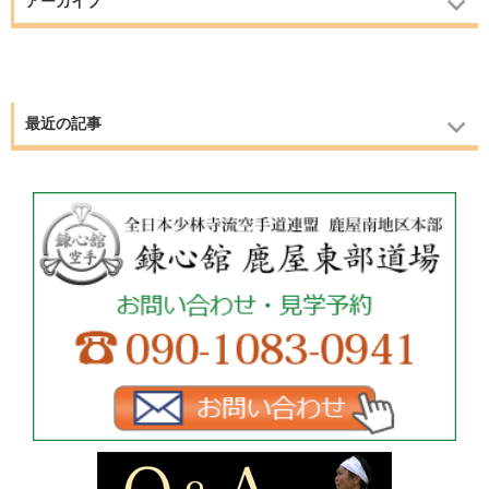
アーカイブ
最近の記事