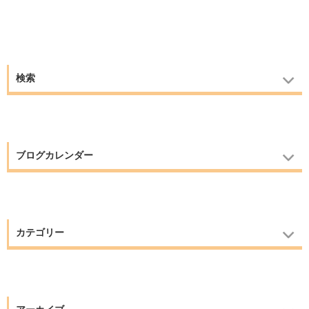
検索
ブログカレンダー
カテゴリー