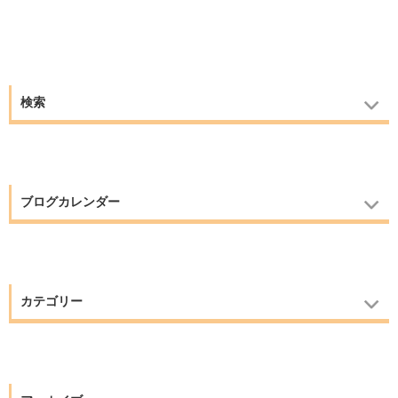
検索
ブログカレンダー
カテゴリー