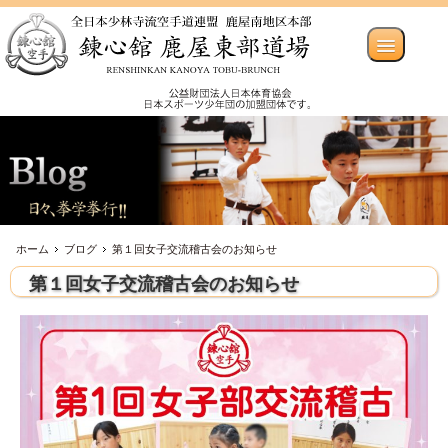
ホーム
ブログ
第１回女子交流稽古会のお知らせ
第１回女子交流稽古会のお知らせ