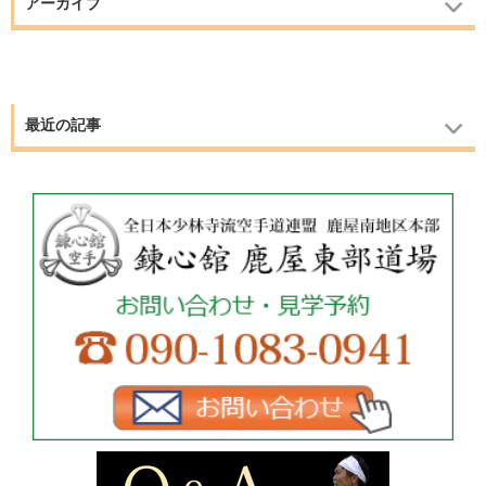
アーカイブ
最近の記事