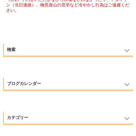
ン（当日連絡）、物見遊山の見学など冷やかし行為はご遠慮くだ
さい。
検索
ブログカレンダー
カテゴリー