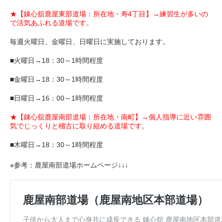
★【錬心舘鹿屋東部道場：所在地・寿4丁目】→練習生が多いの
で活気あふれる道場です。
毎週火曜日、金曜日、日曜日に実施しております。
■火曜日→18：30～1時間程度
■金曜日→18：30～1時間程度
■日曜日→16：00～1時間程度
★【錬心舘鹿屋南部道場：所在地・南町】→個人指導に近い雰囲
気でじっくりと稽古に取り組める道場です。
■木曜日→18：30～1時間程度
※参考：鹿屋南部道場ホームページ↓↓↓