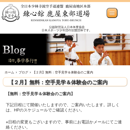
ホーム
ブログ
【２月】無料：空手見学＆体験会のご案内
【２月】無料：空手見学＆体験会のご案内
【無料：空手見学＆体験会のご案内】
下記日程にて開催いたしますので、ご案内いたします。詳しく
は、HPのスケジュールでご確認ください。
※日程の変更もございますので、事前にお電話かメールにてご連
絡ください。