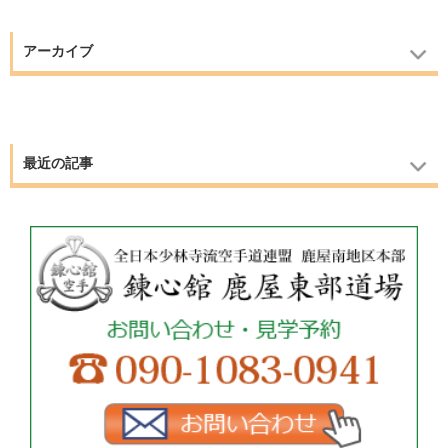
アーカイブ
最近の記事