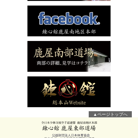
▲ページトップへ