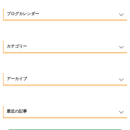
ブログカレンダー
カテゴリー
アーカイブ
最近の記事