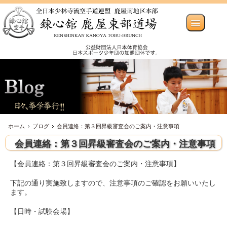
ホーム
ブログ
会員連絡：第３回昇級審査会のご案内・注意事項
会員連絡：第３回昇級審査会のご案内・注意事項
【会員連絡：第３回昇級審査会のご案内・注意事項】
下記の通り実施致しますので、注意事項のご確認をお願いいたし
ます。
【日時・試験会場】