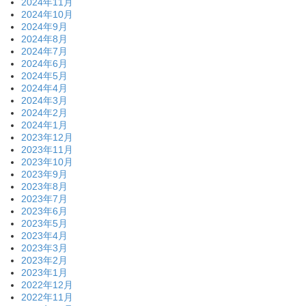
2024年11月
2024年10月
2024年9月
2024年8月
2024年7月
2024年6月
2024年5月
2024年4月
2024年3月
2024年2月
2024年1月
2023年12月
2023年11月
2023年10月
2023年9月
2023年8月
2023年7月
2023年6月
2023年5月
2023年4月
2023年3月
2023年2月
2023年1月
2022年12月
2022年11月