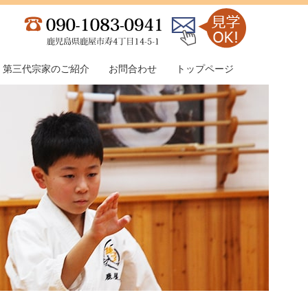
第三代宗家のご紹介
お問合わせ
トップページ