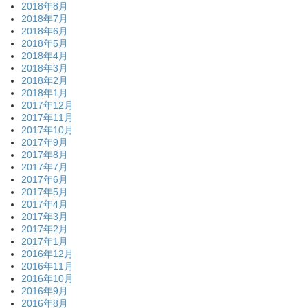
2018年8月
2018年7月
2018年6月
2018年5月
2018年4月
2018年3月
2018年2月
2018年1月
2017年12月
2017年11月
2017年10月
2017年9月
2017年8月
2017年7月
2017年6月
2017年5月
2017年4月
2017年3月
2017年2月
2017年1月
2016年12月
2016年11月
2016年10月
2016年9月
2016年8月