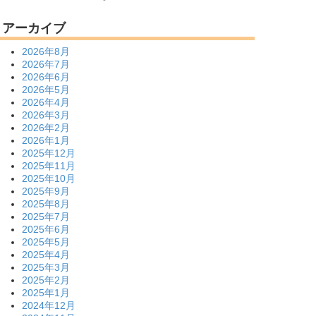
アーカイブ
2026年8月
2026年7月
2026年6月
2026年5月
2026年4月
2026年3月
2026年2月
2026年1月
2025年12月
2025年11月
2025年10月
2025年9月
2025年8月
2025年7月
2025年6月
2025年5月
2025年4月
2025年3月
2025年2月
2025年1月
2024年12月