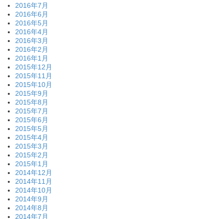
2016年7月
2016年6月
2016年5月
2016年4月
2016年3月
2016年2月
2016年1月
2015年12月
2015年11月
2015年10月
2015年9月
2015年8月
2015年7月
2015年6月
2015年5月
2015年4月
2015年3月
2015年2月
2015年1月
2014年12月
2014年11月
2014年10月
2014年9月
2014年8月
2014年7月