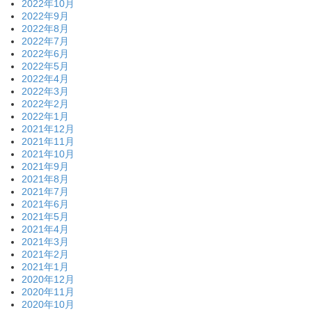
2022年10月
2022年9月
2022年8月
2022年7月
2022年6月
2022年5月
2022年4月
2022年3月
2022年2月
2022年1月
2021年12月
2021年11月
2021年10月
2021年9月
2021年8月
2021年7月
2021年6月
2021年5月
2021年4月
2021年3月
2021年2月
2021年1月
2020年12月
2020年11月
2020年10月