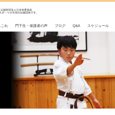
れこれ
門下生・保護者の声
ブログ
Q&A
スケジュール