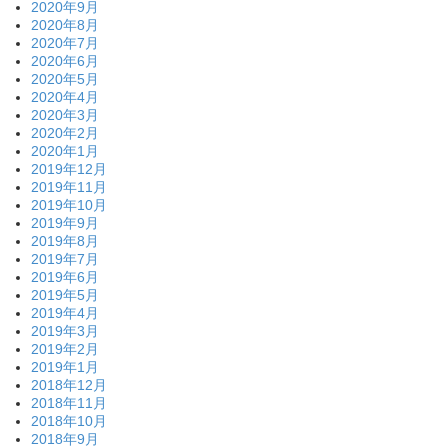
2020年9月
2020年8月
2020年7月
2020年6月
2020年5月
2020年4月
2020年3月
2020年2月
2020年1月
2019年12月
2019年11月
2019年10月
2019年9月
2019年8月
2019年7月
2019年6月
2019年5月
2019年4月
2019年3月
2019年2月
2019年1月
2018年12月
2018年11月
2018年10月
2018年9月