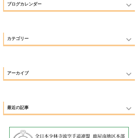
ブログカレンダー
カテゴリー
アーカイブ
最近の記事