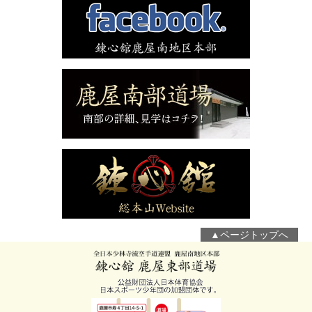
▲ページトップへ