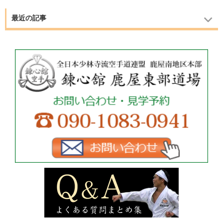
最近の記事