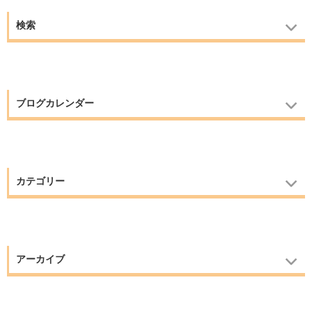
検索
ブログカレンダー
カテゴリー
アーカイブ