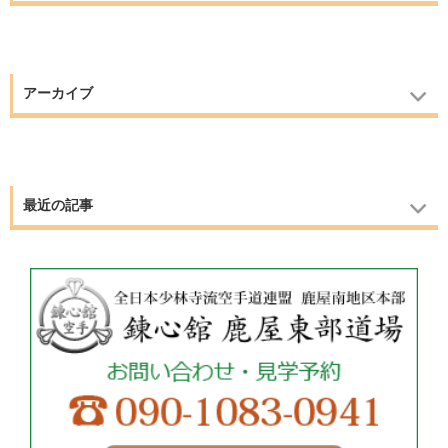
アーカイブ
最近の記事