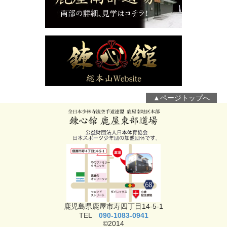
▲ページトップへ
鹿児島県鹿屋市寿四丁目14-5-1
TEL
090-1083-0941
©2014