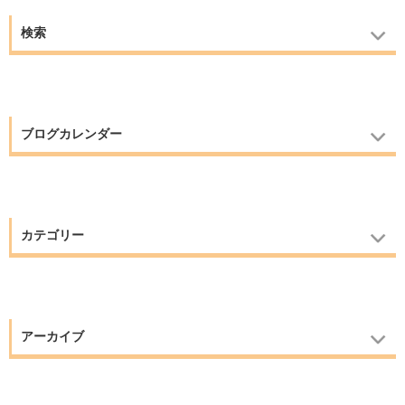
検索
ブログカレンダー
カテゴリー
アーカイブ