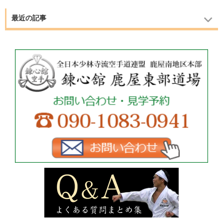
最近の記事