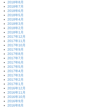
2018年8月
2018年7月
2018年6月
2018年5月
2018年4月
2018年3月
2018年2月
2018年1月
2017年12月
2017年11月
2017年10月
2017年9月
2017年8月
2017年7月
2017年6月
2017年5月
2017年4月
2017年3月
2017年2月
2017年1月
2016年12月
2016年11月
2016年10月
2016年9月
2016年8月