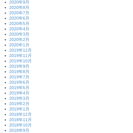
2020年9月
2020年8月
2020年7月
2020年6月
2020年5月
2020年4月
2020年3月
2020年2月
2020年1月
2019年12月
2019年11月
2019年10月
2019年9月
2019年8月
2019年7月
2019年6月
2019年5月
2019年4月
2019年3月
2019年2月
2019年1月
2018年12月
2018年11月
2018年10月
2018年9月