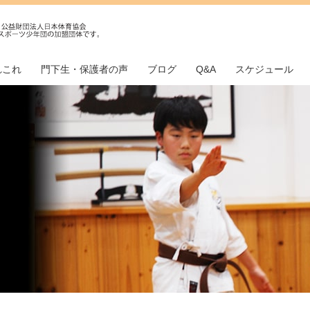
れこれ
門下生・保護者の声
ブログ
Q&A
スケジュール