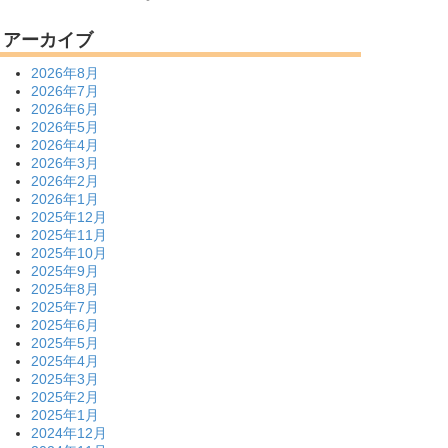
アーカイブ
2026年8月
2026年7月
2026年6月
2026年5月
2026年4月
2026年3月
2026年2月
2026年1月
2025年12月
2025年11月
2025年10月
2025年9月
2025年8月
2025年7月
2025年6月
2025年5月
2025年4月
2025年3月
2025年2月
2025年1月
2024年12月