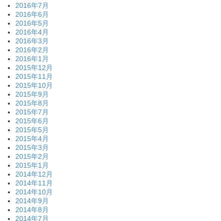
2016年7月
2016年6月
2016年5月
2016年4月
2016年3月
2016年2月
2016年1月
2015年12月
2015年11月
2015年10月
2015年9月
2015年8月
2015年7月
2015年6月
2015年5月
2015年4月
2015年3月
2015年2月
2015年1月
2014年12月
2014年11月
2014年10月
2014年9月
2014年8月
2014年7月