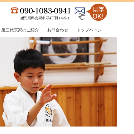
第三代宗家のご紹介
お問合わせ
トップページ