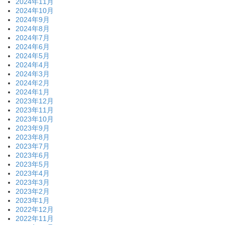
2024年11月
2024年10月
2024年9月
2024年8月
2024年7月
2024年6月
2024年5月
2024年4月
2024年3月
2024年2月
2024年1月
2023年12月
2023年11月
2023年10月
2023年9月
2023年8月
2023年7月
2023年6月
2023年5月
2023年4月
2023年3月
2023年2月
2023年1月
2022年12月
2022年11月