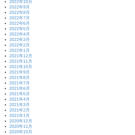
2022年10月
2022年9月
2022年8月
2022年7月
2022年6月
2022年5月
2022年4月
2022年3月
2022年2月
2022年1月
2021年12月
2021年11月
2021年10月
2021年9月
2021年8月
2021年7月
2021年6月
2021年5月
2021年4月
2021年3月
2021年2月
2021年1月
2020年12月
2020年11月
2020年10月