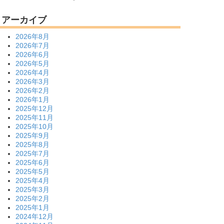
アーカイブ
2026年8月
2026年7月
2026年6月
2026年5月
2026年4月
2026年3月
2026年2月
2026年1月
2025年12月
2025年11月
2025年10月
2025年9月
2025年8月
2025年7月
2025年6月
2025年5月
2025年4月
2025年3月
2025年2月
2025年1月
2024年12月