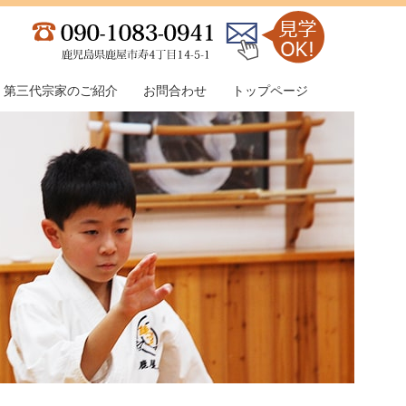
第三代宗家のご紹介
お問合わせ
トップページ