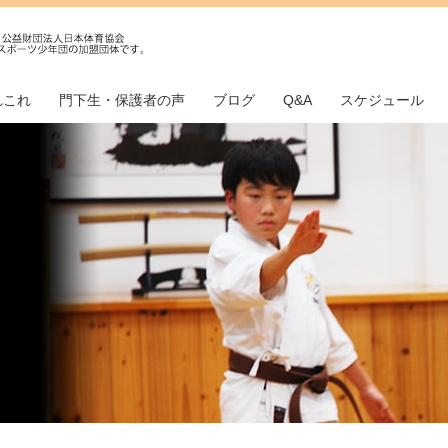
れこれ
門下生・保護者の声
ブログ
Q&A
スケジュール