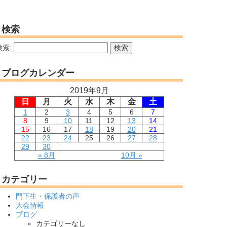
検索
検索:
ブログカレンダー
2019年9月
日
月
火
水
木
金
土
1
2
3
4
5
6
7
8
9
10
11
12
13
14
15
16
17
18
19
20
21
22
23
24
25
26
27
28
29
30
« 8月
10月 »
カテゴリー
門下生・保護者の声
大会情報
ブログ
カテゴリーなし