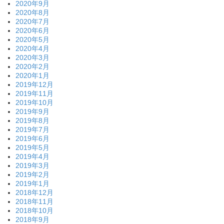
2020年9月
2020年8月
2020年7月
2020年6月
2020年5月
2020年4月
2020年3月
2020年2月
2020年1月
2019年12月
2019年11月
2019年10月
2019年9月
2019年8月
2019年7月
2019年6月
2019年5月
2019年4月
2019年3月
2019年2月
2019年1月
2018年12月
2018年11月
2018年10月
2018年9月