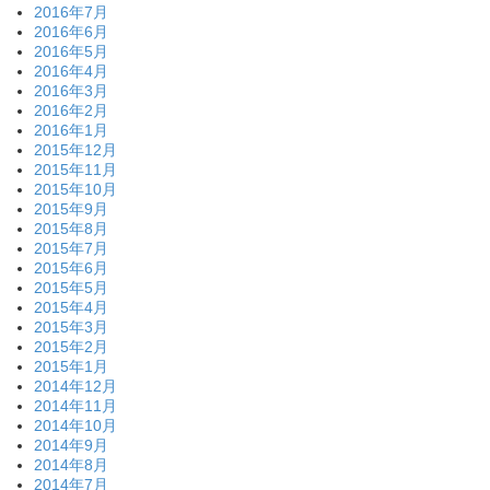
2016年7月
2016年6月
2016年5月
2016年4月
2016年3月
2016年2月
2016年1月
2015年12月
2015年11月
2015年10月
2015年9月
2015年8月
2015年7月
2015年6月
2015年5月
2015年4月
2015年3月
2015年2月
2015年1月
2014年12月
2014年11月
2014年10月
2014年9月
2014年8月
2014年7月