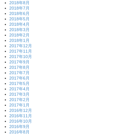
2018年8月
2018年7月
2018年6月
2018年5月
2018年4月
2018年3月
2018年2月
2018年1月
2017年12月
2017年11月
2017年10月
2017年9月
2017年8月
2017年7月
2017年6月
2017年5月
2017年4月
2017年3月
2017年2月
2017年1月
2016年12月
2016年11月
2016年10月
2016年9月
2016年8月