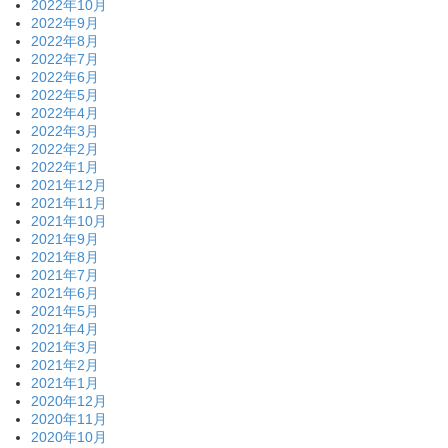
2022年10月
2022年9月
2022年8月
2022年7月
2022年6月
2022年5月
2022年4月
2022年3月
2022年2月
2022年1月
2021年12月
2021年11月
2021年10月
2021年9月
2021年8月
2021年7月
2021年6月
2021年5月
2021年4月
2021年3月
2021年2月
2021年1月
2020年12月
2020年11月
2020年10月