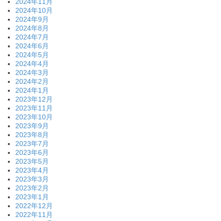
2024年11月
2024年10月
2024年9月
2024年8月
2024年7月
2024年6月
2024年5月
2024年4月
2024年3月
2024年2月
2024年1月
2023年12月
2023年11月
2023年10月
2023年9月
2023年8月
2023年7月
2023年6月
2023年5月
2023年4月
2023年3月
2023年2月
2023年1月
2022年12月
2022年11月