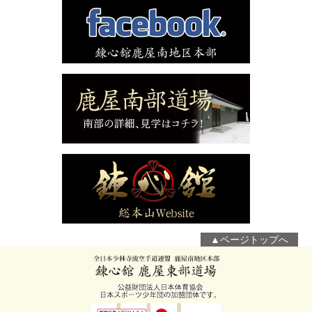
▲ページトップへ