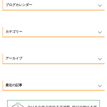
ブログカレンダー
カテゴリー
アーカイブ
最近の記事