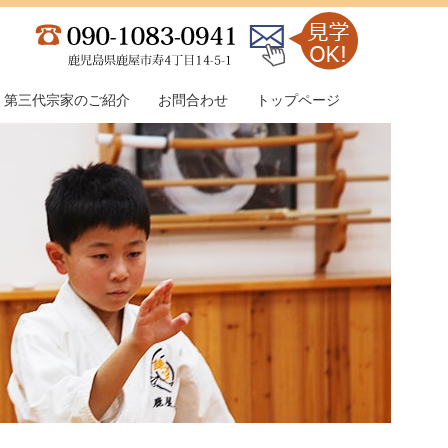
第三代宗家のご紹介
お問合わせ
トップページ