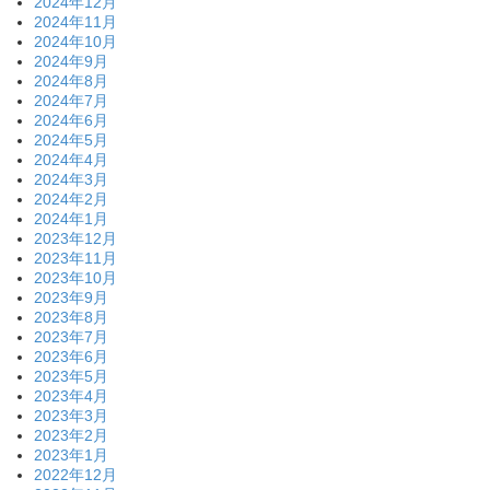
2024年12月
2024年11月
2024年10月
2024年9月
2024年8月
2024年7月
2024年6月
2024年5月
2024年4月
2024年3月
2024年2月
2024年1月
2023年12月
2023年11月
2023年10月
2023年9月
2023年8月
2023年7月
2023年6月
2023年5月
2023年4月
2023年3月
2023年2月
2023年1月
2022年12月