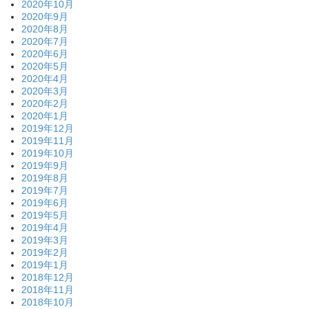
2020年10月
2020年9月
2020年8月
2020年7月
2020年6月
2020年5月
2020年4月
2020年3月
2020年2月
2020年1月
2019年12月
2019年11月
2019年10月
2019年9月
2019年8月
2019年7月
2019年6月
2019年5月
2019年4月
2019年3月
2019年2月
2019年1月
2018年12月
2018年11月
2018年10月