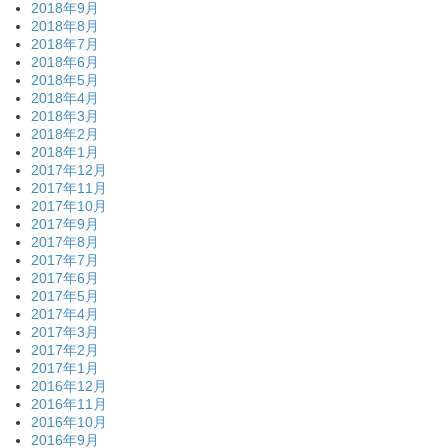
2018年9月
2018年8月
2018年7月
2018年6月
2018年5月
2018年4月
2018年3月
2018年2月
2018年1月
2017年12月
2017年11月
2017年10月
2017年9月
2017年8月
2017年7月
2017年6月
2017年5月
2017年4月
2017年3月
2017年2月
2017年1月
2016年12月
2016年11月
2016年10月
2016年9月