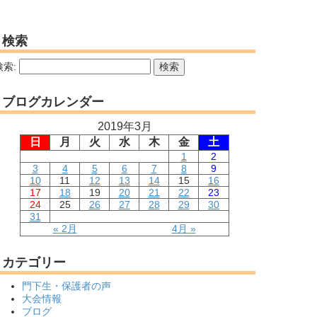
検索
検索:
ブログカレンダー
2019年3月
日
月
火
水
木
金
土
1
2
3
4
5
6
7
8
9
10
11
12
13
14
15
16
17
18
19
20
21
22
23
24
25
26
27
28
29
30
31
« 2月
4月 »
カテゴリー
門下生・保護者の声
大会情報
ブログ