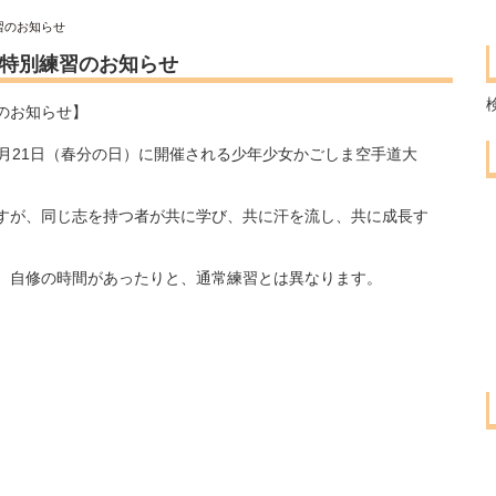
習のお知らせ
特別練習のお知らせ
のお知らせ】
、3月21日（春分の日）に開催される少年少女かごしま空手道大
すが、同じ志を持つ者が共に学び、共に汗を流し、共に成長す
、自修の時間があったりと、通常練習とは異なります。