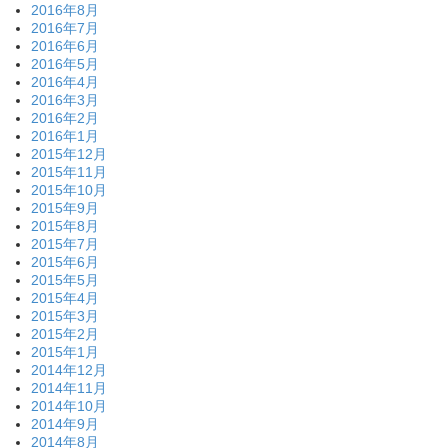
2016年8月
2016年7月
2016年6月
2016年5月
2016年4月
2016年3月
2016年2月
2016年1月
2015年12月
2015年11月
2015年10月
2015年9月
2015年8月
2015年7月
2015年6月
2015年5月
2015年4月
2015年3月
2015年2月
2015年1月
2014年12月
2014年11月
2014年10月
2014年9月
2014年8月