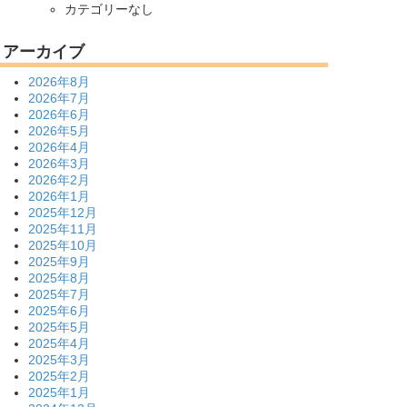
カテゴリーなし
アーカイブ
2026年8月
2026年7月
2026年6月
2026年5月
2026年4月
2026年3月
2026年2月
2026年1月
2025年12月
2025年11月
2025年10月
2025年9月
2025年8月
2025年7月
2025年6月
2025年5月
2025年4月
2025年3月
2025年2月
2025年1月