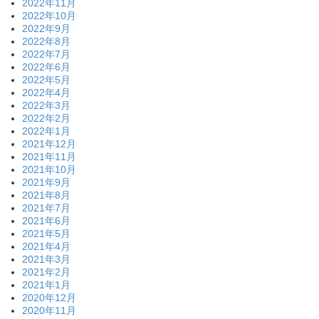
2022年11月
2022年10月
2022年9月
2022年8月
2022年7月
2022年6月
2022年5月
2022年4月
2022年3月
2022年2月
2022年1月
2021年12月
2021年11月
2021年10月
2021年9月
2021年8月
2021年7月
2021年6月
2021年5月
2021年4月
2021年3月
2021年2月
2021年1月
2020年12月
2020年11月