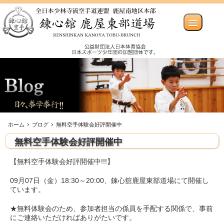
ホーム
ブログ
無料空手体験会好評開催中
無料空手体験会好評開催中
【無料空手体験会好評開催中!!!】
09月07日（金）18:30～20:00、錬心舘鹿屋東部道場にて開催し
ています。
★無料体験会のため、参加者担当の係員を手配する関係で、事前
にご連絡いただければありがたいです。