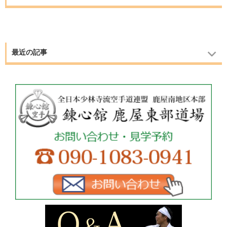
最近の記事