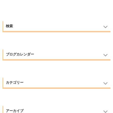
検索
ブログカレンダー
カテゴリー
アーカイブ