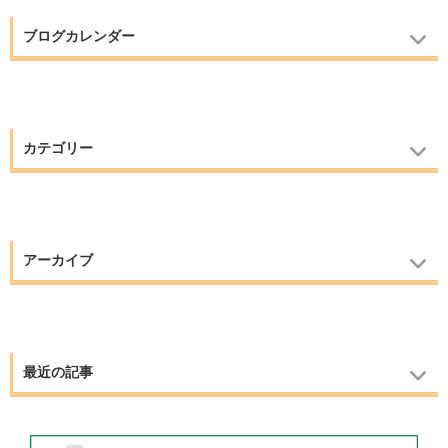
ブログカレンダー
カテゴリー
アーカイブ
最近の記事