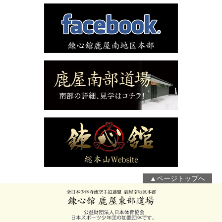
▲ページトップへ