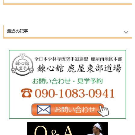
最近の記事