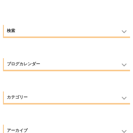
検索
ブログカレンダー
カテゴリー
アーカイブ