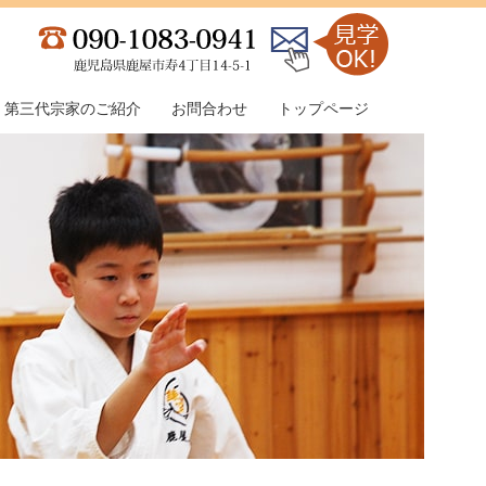
第三代宗家のご紹介
お問合わせ
トップページ