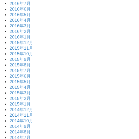
2016年7月
2016年6月
2016年5月
2016年4月
2016年3月
2016年2月
2016年1月
2015年12月
2015年11月
2015年10月
2015年9月
2015年8月
2015年7月
2015年6月
2015年5月
2015年4月
2015年3月
2015年2月
2015年1月
2014年12月
2014年11月
2014年10月
2014年9月
2014年8月
2014年7月