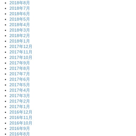
2018年8月
2018年7月
2018年6月
2018年5月
2018年4月
2018年3月
2018年2月
2018年1月
2017年12月
2017年11月
2017年10月
2017年9月
2017年8月
2017年7月
2017年6月
2017年5月
2017年4月
2017年3月
2017年2月
2017年1月
2016年12月
2016年11月
2016年10月
2016年9月
2016年8月