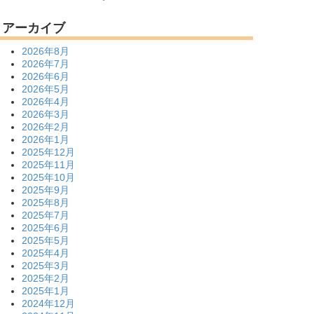
アーカイブ
2026年8月
2026年7月
2026年6月
2026年5月
2026年4月
2026年3月
2026年2月
2026年1月
2025年12月
2025年11月
2025年10月
2025年9月
2025年8月
2025年7月
2025年6月
2025年5月
2025年4月
2025年3月
2025年2月
2025年1月
2024年12月