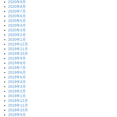
2020年9月
2020年8月
2020年7月
2020年6月
2020年5月
2020年4月
2020年3月
2020年2月
2020年1月
2019年12月
2019年11月
2019年10月
2019年9月
2019年8月
2019年7月
2019年6月
2019年5月
2019年4月
2019年3月
2019年2月
2019年1月
2018年12月
2018年11月
2018年10月
2018年9月