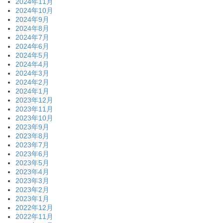
2024年11月
2024年10月
2024年9月
2024年8月
2024年7月
2024年6月
2024年5月
2024年4月
2024年3月
2024年2月
2024年1月
2023年12月
2023年11月
2023年10月
2023年9月
2023年8月
2023年7月
2023年6月
2023年5月
2023年4月
2023年3月
2023年2月
2023年1月
2022年12月
2022年11月