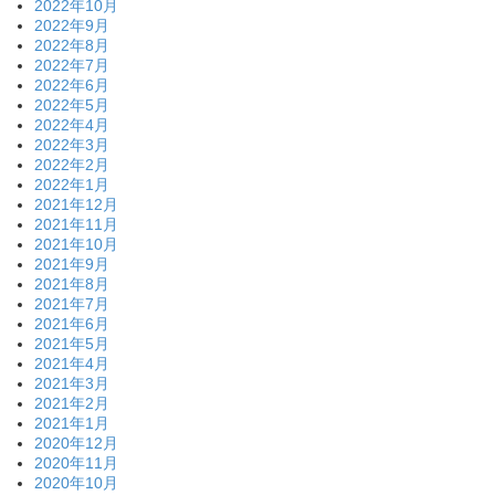
2022年10月
2022年9月
2022年8月
2022年7月
2022年6月
2022年5月
2022年4月
2022年3月
2022年2月
2022年1月
2021年12月
2021年11月
2021年10月
2021年9月
2021年8月
2021年7月
2021年6月
2021年5月
2021年4月
2021年3月
2021年2月
2021年1月
2020年12月
2020年11月
2020年10月