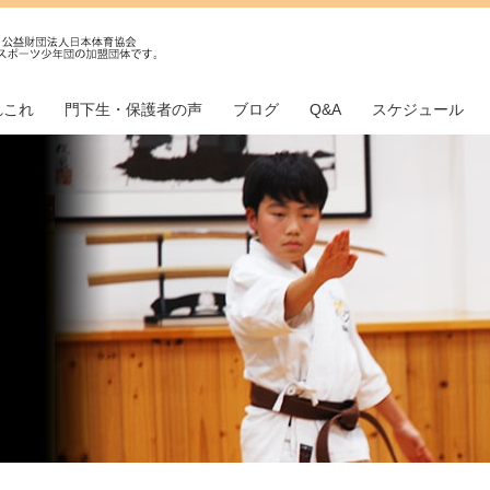
れこれ
門下生・保護者の声
ブログ
Q&A
スケジュール