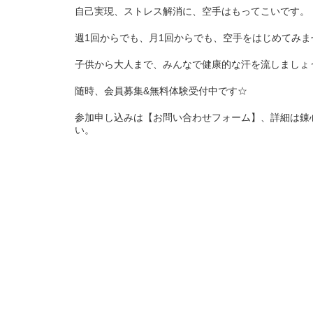
自己実現、ストレス解消に、空手はもってこいです。
週1回からでも、月1回からでも、空手をはじめてみま
子供から大人まで、みんなで健康的な汗を流しましょう
随時、会員募集&無料体験受付中です☆
参加申し込みは【お問い合わせフォーム】、詳細は錬
い。