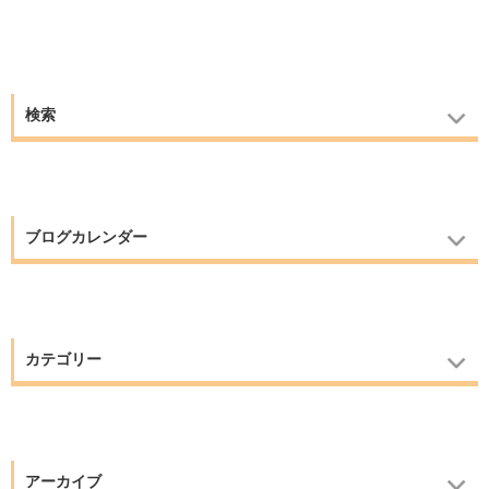
検索
ブログカレンダー
カテゴリー
アーカイブ