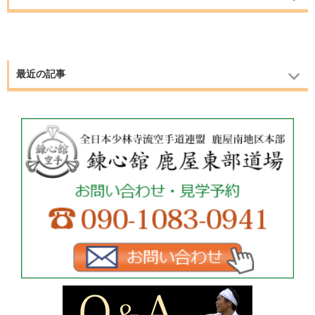
最近の記事