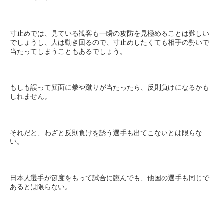
寸止めでは、見ている観客も一瞬の攻防を見極めることは難しい
でしょうし、人は動き回るので、寸止めしたくても相手の勢いで
当たってしまうこともあるでしょう。
もしも誤って顔面に拳や蹴りが当たったら、反則負けになるかも
しれません。
それだと、わざと反則負けを誘う選手も出てこないとは限らな
い。
日本人選手が節度をもって試合に臨んでも、他国の選手も同じで
あるとは限らない。