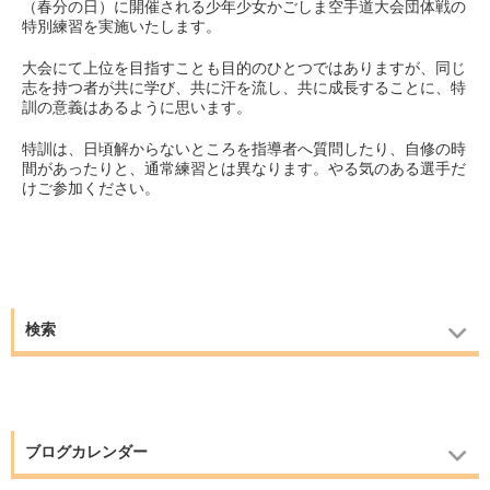
（春分の日）に開催される少年少女かごしま空手道大会団体戦の
特別練習を実施いたします。
大会にて上位を目指すことも目的のひとつではありますが、同じ
志を持つ者が共に学び、共に汗を流し、共に成長することに、特
訓の意義はあるように思います。
特訓は、日頃解からないところを指導者へ質問したり、自修の時
間があったりと、通常練習とは異なります。やる気のある選手だ
けご参加ください。
検索
ブログカレンダー