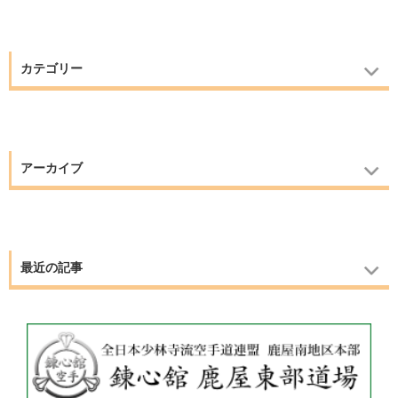
カテゴリー
アーカイブ
最近の記事