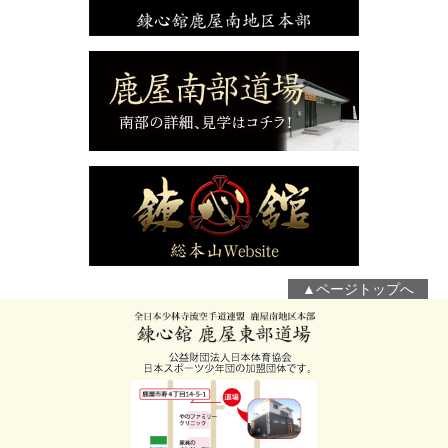
▲ページトップへ