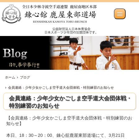
ホーム
ブログ
会員連絡：少年少女かごしま空手道大会団体戦・特別練習のお知らせ
会員連絡：少年少女かごしま空手道大会団体戦・
特別練習のお知らせ
【会員連絡：少年少女かごしま空手道大会団体戦・特別練習のお
知らせ】
本日、18：30～20：00、錬心舘鹿屋東部道場にて、3月21日