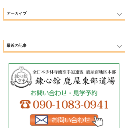
アーカイブ
最近の記事