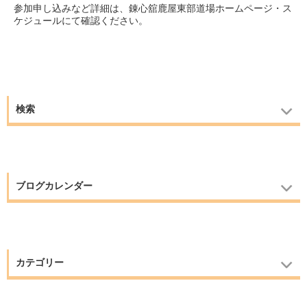
参加申し込みなど詳細は、錬心舘鹿屋東部道場ホームページ・ス
ケジュールにて確認ください。
検索
ブログカレンダー
カテゴリー