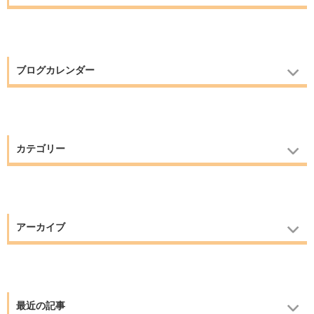
ブログカレンダー
カテゴリー
アーカイブ
最近の記事