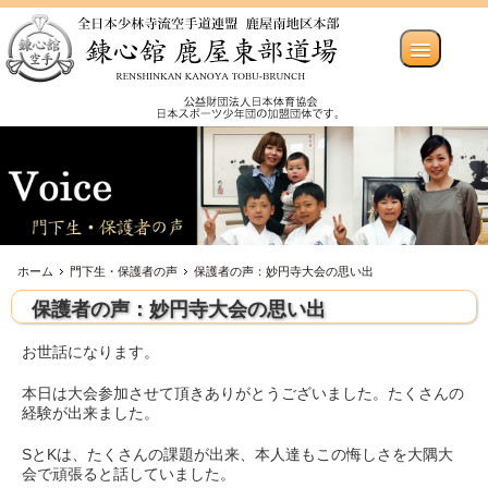
ホーム
門下生・保護者の声
保護者の声：妙円寺大会の思い出
保護者の声：妙円寺大会の思い出
お世話になります。
本日は大会参加させて頂きありがとうございました。たくさんの
経験が出来ました。
SとKは、たくさんの課題が出来、本人達もこの悔しさを大隅大
会で頑張ると話していました。