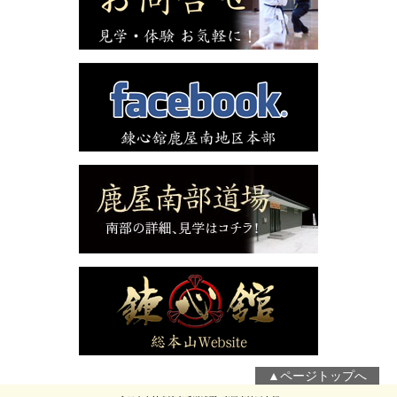
▲ページトップへ