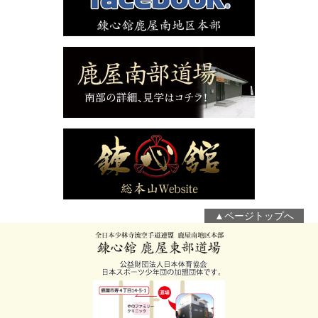
▲ページトップへ