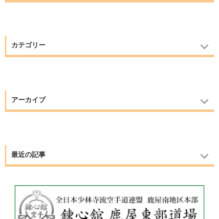
カテゴリー
アーカイブ
最近の記事