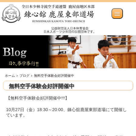
ホーム
ブログ
無料空手体験会好評開催中
無料空手体験会好評開催中
【無料空手体験会好評開催中!!!】
10月27日（金）18:30～20:00、錬心舘鹿屋東部道場にて開催し
ています。