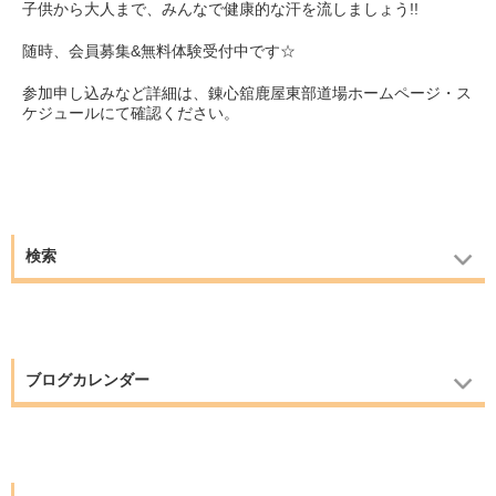
子供から大人まで、みんなで健康的な汗を流しましょう!!
随時、会員募集&無料体験受付中です☆
参加申し込みなど詳細は、錬心舘鹿屋東部道場ホームページ・ス
ケジュールにて確認ください。
検索
ブログカレンダー