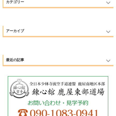
カテゴリー
アーカイブ
最近の記事