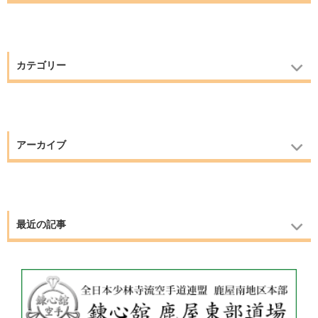
カテゴリー
アーカイブ
最近の記事