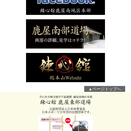
▲ページトップへ