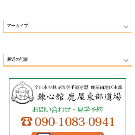
アーカイブ
最近の記事