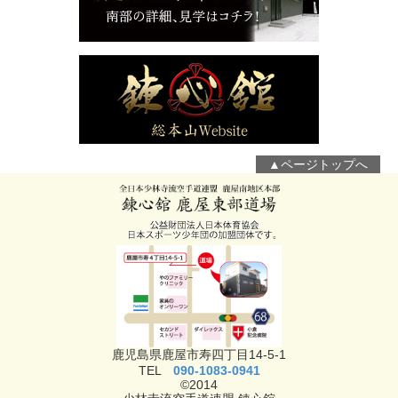
▲ページトップへ
鹿児島県鹿屋市寿四丁目14-5-1
TEL
090-1083-0941
©2014