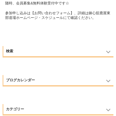
随時、会員募集&無料体験受付中です☆
参加申し込みは【お問い合わせフォーム】、詳細は錬心舘鹿屋東
部道場ホームページ・スケジュールにて確認ください。
検索
ブログカレンダー
カテゴリー