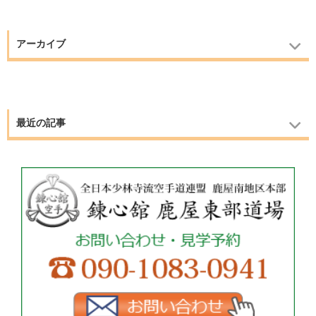
アーカイブ
最近の記事