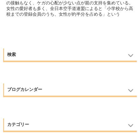
の接触もなく、ケガの心配が少ない点が親の支持を集めている。
女性の愛好者も多く、全日本空手道連盟によると「小学校から高
校までの登録会員のうち、女性が約半分を占める」という
検索
ブログカレンダー
カテゴリー