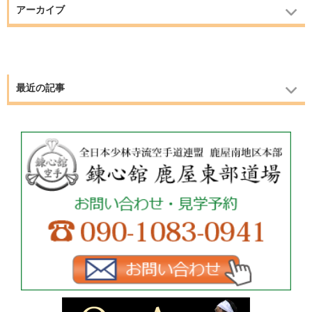
アーカイブ
最近の記事