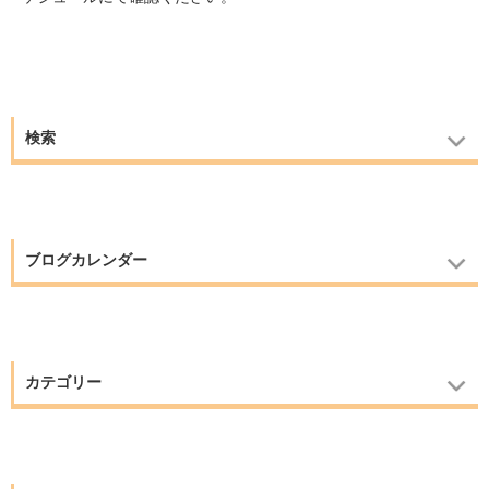
検索
ブログカレンダー
カテゴリー