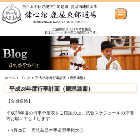
ホーム
ブログ
平成28年度行事計画（鹿県連盟）
平成28年度行事計画（鹿県連盟）
【会員連絡】
平成28年度の行事予定表をご確認の上、試合スケジュールの準備
等お願い申し上げます。
・4月29日：鹿児島県空手道選手権大会