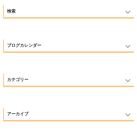
検索
ブログカレンダー
カテゴリー
アーカイブ