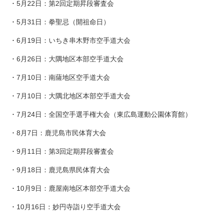
・5月22日：第2回定期昇段審査会
・5月31日：拳聖忌（開祖命日）
・6月19日：いちき串木野市空手道大会
・6月26日：大隅地区本部空手道大会
・7月10日：南薩地区空手道大会
・7月10日：大隅北地区本部空手道大会
・7月24日：全国空手選手権大会（東広島運動公園体育館）
・8月7日：鹿児島市民体育大会
・9月11日：第3回定期昇段審査会
・9月18日：鹿児島県民体育大会
・10月9日：鹿屋南地区本部空手道大会
・10月16日：妙円寺詣り空手道大会