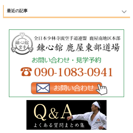
最近の記事