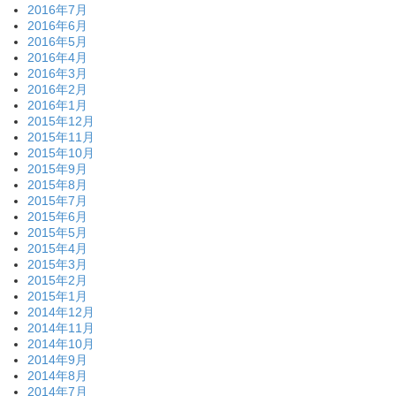
2016年7月
2016年6月
2016年5月
2016年4月
2016年3月
2016年2月
2016年1月
2015年12月
2015年11月
2015年10月
2015年9月
2015年8月
2015年7月
2015年6月
2015年5月
2015年4月
2015年3月
2015年2月
2015年1月
2014年12月
2014年11月
2014年10月
2014年9月
2014年8月
2014年7月