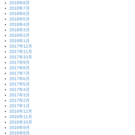
2018年8月
2018年7月
2018年6月
2018年5月
2018年4月
2018年3月
2018年2月
2018年1月
2017年12月
2017年11月
2017年10月
2017年9月
2017年8月
2017年7月
2017年6月
2017年5月
2017年4月
2017年3月
2017年2月
2017年1月
2016年12月
2016年11月
2016年10月
2016年9月
2016年8月