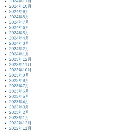
2024年11月
2024年10月
2024年9月
2024年8月
2024年7月
2024年6月
2024年5月
2024年4月
2024年3月
2024年2月
2024年1月
2023年12月
2023年11月
2023年10月
2023年9月
2023年8月
2023年7月
2023年6月
2023年5月
2023年4月
2023年3月
2023年2月
2023年1月
2022年12月
2022年11月