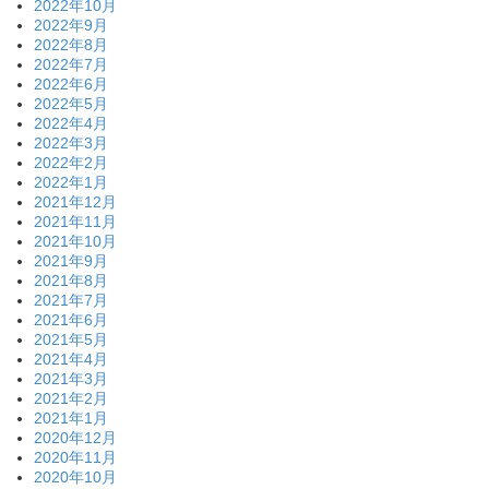
2022年10月
2022年9月
2022年8月
2022年7月
2022年6月
2022年5月
2022年4月
2022年3月
2022年2月
2022年1月
2021年12月
2021年11月
2021年10月
2021年9月
2021年8月
2021年7月
2021年6月
2021年5月
2021年4月
2021年3月
2021年2月
2021年1月
2020年12月
2020年11月
2020年10月