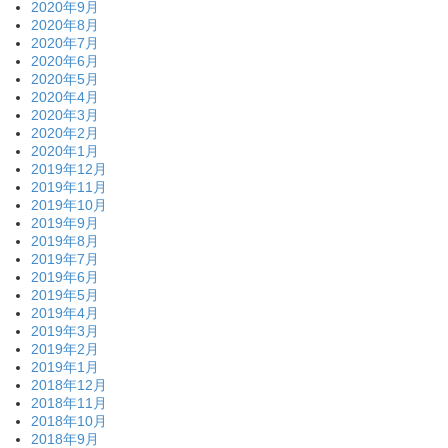
2020年9月
2020年8月
2020年7月
2020年6月
2020年5月
2020年4月
2020年3月
2020年2月
2020年1月
2019年12月
2019年11月
2019年10月
2019年9月
2019年8月
2019年7月
2019年6月
2019年5月
2019年4月
2019年3月
2019年2月
2019年1月
2018年12月
2018年11月
2018年10月
2018年9月