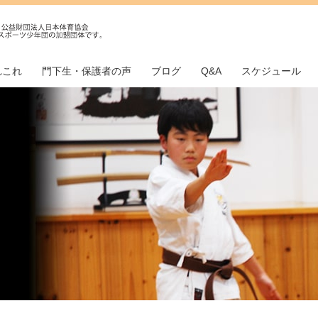
れこれ
門下生・保護者の声
ブログ
Q&A
スケジュール