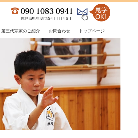
第三代宗家のご紹介
お問合わせ
トップページ