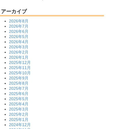
アーカイブ
2026年8月
2026年7月
2026年6月
2026年5月
2026年4月
2026年3月
2026年2月
2026年1月
2025年12月
2025年11月
2025年10月
2025年9月
2025年8月
2025年7月
2025年6月
2025年5月
2025年4月
2025年3月
2025年2月
2025年1月
2024年12月