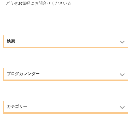
どうぞお気軽にお問合せください☆
検索
ブログカレンダー
カテゴリー