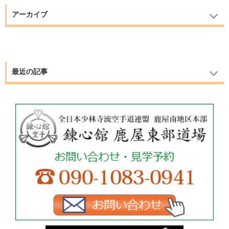
アーカイブ
最近の記事