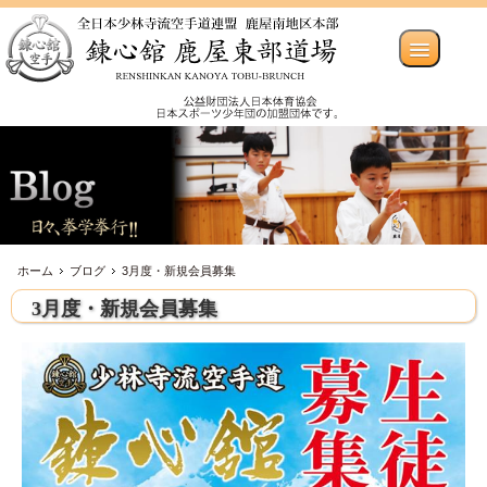
ホーム
ブログ
3月度・新規会員募集
3月度・新規会員募集