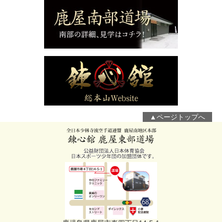
▲ページトップへ