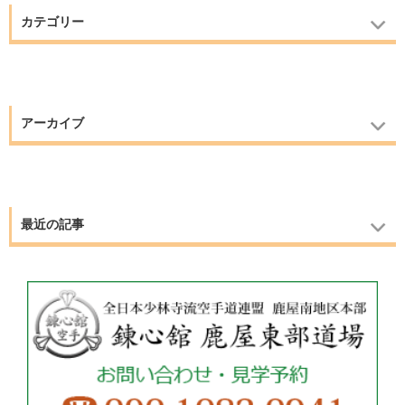
カテゴリー
アーカイブ
最近の記事