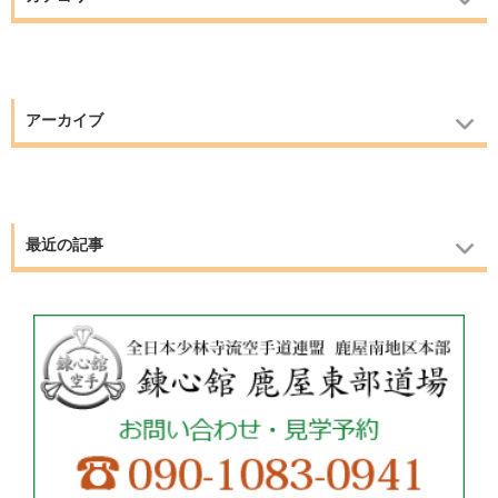
アーカイブ
最近の記事