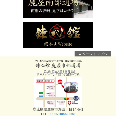
▲ページトップへ
鹿児島県鹿屋市寿四丁目14-5-1
TEL
090-1083-0941