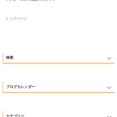
トップページ
検索
ブログカレンダー
カテゴリー