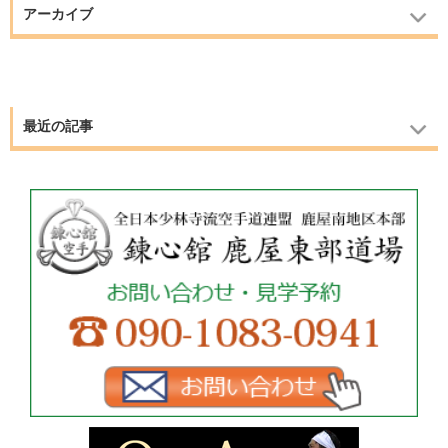
アーカイブ
最近の記事